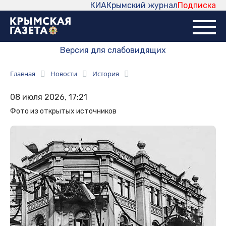
КИА
Крымский журнал
Подписка
Версия для слабовидящих
Главная
Новости
История
08 июля 2026, 17:21
Фото из открытых источников