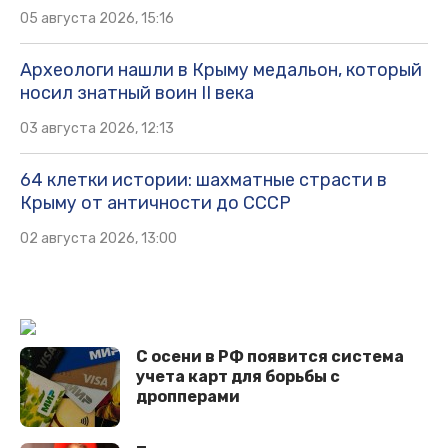
05 августа 2026, 15:16
Археологи нашли в Крыму медальон, который
носил знатный воин II века
03 августа 2026, 12:13
64 клетки истории: шахматные страсти в
Крыму от античности до СССР
02 августа 2026, 13:00
С осени в РФ появится система
учета карт для борьбы с
дропперами