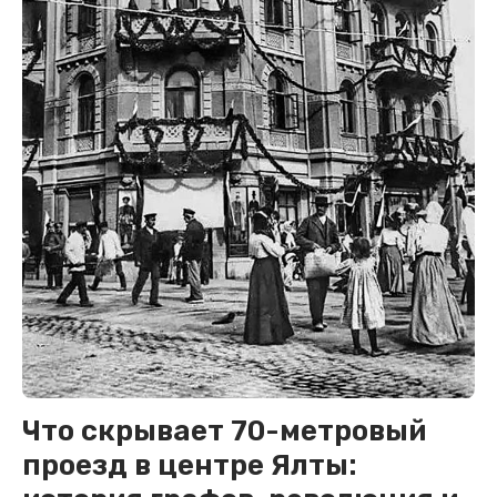
Что скрывает 70-метровый
проезд в центре Ялты: