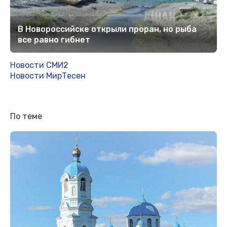
В Новороссийске открыли проран, но рыба
все равно гибнет
Новости СМИ2
Новости МирТесен
По теме