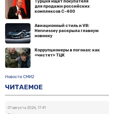
Турция ищет покупателя
для продажи российских
комплексов С-400
Авиационный стиль и V8:
Hennessey раскрыла главную
новинку
Коррупционеры в погонах: как
«чистят» ТЦК
Новости СМИ2
ЧИТАЕМОЕ
01 августа 2026, 17:41