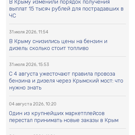
В Крыму изменили порядок получения
выплат 15 тысяч рублей для пострадавших в
ЧС
31 июля 2026, 11:54
В Крыму снизились цены на бензин и
дизель: сколько стоит топливо
31 июля 2026, 15:53
С 4 августа ужесточают правила провоза
бензина и дизеля через Крымский мост: что
нужно знать
04 августа 2026, 10:20
Один из крупнейших маркетплейсов
перестал принимать новые заказы в Крым