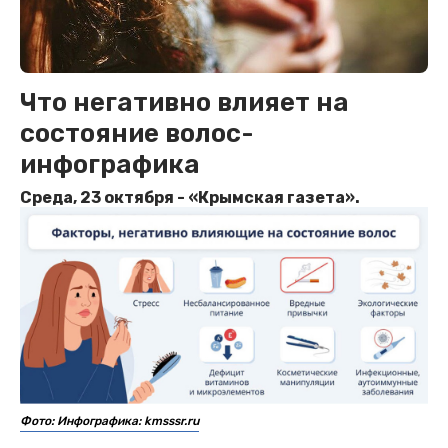
Что негативно влияет на
состояние волос-
инфографика
Среда, 23 октября - «Крымская газета».
Фото: Инфографика: kmsssr.ru