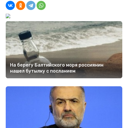
На берегу Балтийского моря россиянин
нашел бутылку с посланием