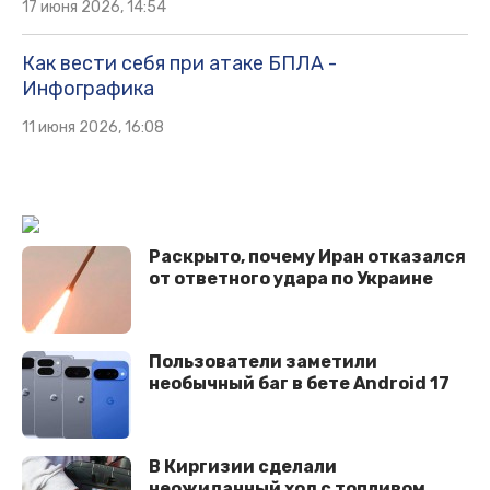
17 июня 2026, 14:54
Как вести себя при атаке БПЛА -
Инфографика
11 июня 2026, 16:08
Раскрыто, почему Иран отказался
от ответного удара по Украине
Пользователи заметили
необычный баг в бете Android 17
В Киргизии сделали
неожиданный ход с топливом