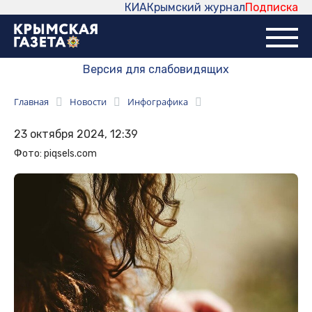
КИА
Крымский журнал
Подписка
Версия для слабовидящих
Главная
Новости
Инфографика
23 октября 2024, 12:39
Фото: piqsels.com