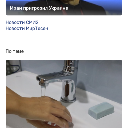
Иран пригрозил Украине
Новости СМИ2
Новости МирТесен
По теме