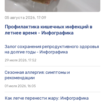
05 августа 2026, 17:09
Профилактика кишечных инфекций в
летнее время - Инфографика
Залог сохранения репродуктивного здоровья
на долгие годы - Инфографика
29 июля 2026, 17:52
Сезонная аллергия: симптомы и
рекомендации
01 июля 2026, 16:05
Как легче перенести жару: Инфографика