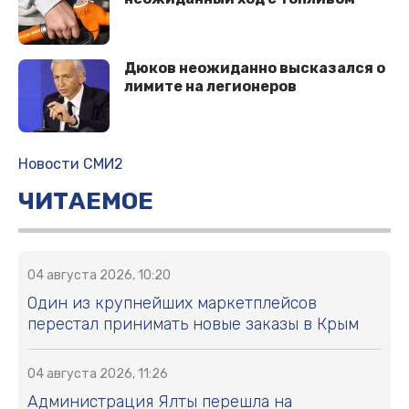
Дюков неожиданно высказался о
лимите на легионеров
Новости СМИ2
ЧИТАЕМОЕ
04 августа 2026, 10:20
Один из крупнейших маркетплейсов
перестал принимать новые заказы в Крым
04 августа 2026, 11:26
Администрация Ялты перешла на