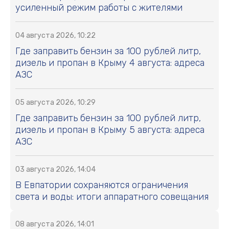
усиленный режим работы с жителями
04 августа 2026, 10:22
Где заправить бензин за 100 рублей литр,
дизель и пропан в Крыму 4 августа: адреса
АЗС
05 августа 2026, 10:29
Где заправить бензин за 100 рублей литр,
дизель и пропан в Крыму 5 августа: адреса
АЗС
03 августа 2026, 14:04
В Евпатории сохраняются ограничения
света и воды: итоги аппаратного совещания
08 августа 2026, 14:01