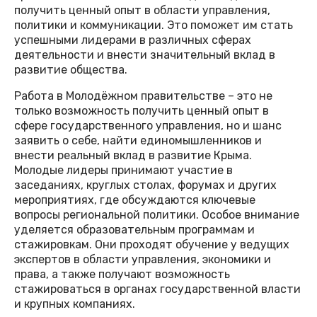
получить ценный опыт в области управления,
политики и коммуникации. Это поможет им стать
успешными лидерами в различных сферах
деятельности и внести значительный вклад в
развитие общества.
Работа в Молодёжном правительстве – это не
только возможность получить ценный опыт в
сфере государственного управления, но и шанс
заявить о себе, найти единомышленников и
внести реальный вклад в развитие Крыма.
Молодые лидеры принимают участие в
заседаниях, круглых столах, форумах и других
мероприятиях, где обсуждаются ключевые
вопросы региональной политики. Особое внимание
уделяется образовательным программам и
стажировкам. Они проходят обучение у ведущих
экспертов в области управления, экономики и
права, а также получают возможность
стажироваться в органах государственной власти
и крупных компаниях.