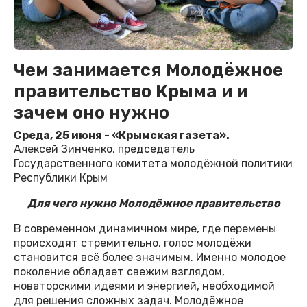
Чем занимается Молодёжное
правительство Крыма и и
зачем оно нужно
Среда, 25 июня - «Крымская газета».
Алексей Зинченко, председатель
Государственного комитета молодёжной политики
Республики Крым
Для чего нужно Молодёжное правительство
В современном динамичном мире, где перемены
происходят стремительно, голос молодёжи
становится всё более значимым. Именно молодое
поколение обладает свежим взглядом,
новаторскими идеями и энергией, необходимой
для решения сложных задач. Молодёжное