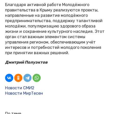
Благодаря активной работе Молодёжного
правительства в Крыму реализуются проекты,
направленные на развитие молодёжного
предпринимательства, поддержку талантливой
молодёжи, популяризацию здорового образа
жизни и сохранение культурного наследия. Этот
орган стал важным элементом системы
управления регионом, обеспечивающим учёт
интересов и потребностей молодого поколения
при принятии важных решений.
Дмитрий Полуэктов
Новости СМИ2
Новости МирТесен
По теме