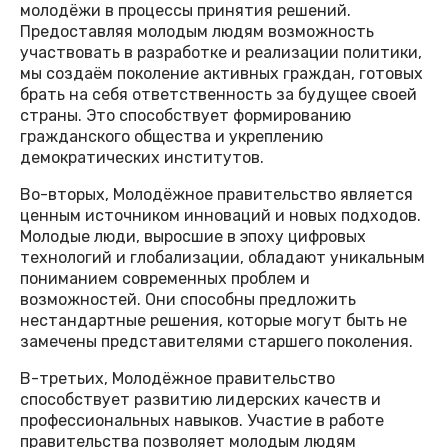
молодёжи в процессы принятия решений.
Предоставляя молодым людям возможность
участвовать в разработке и реализации политики,
мы создаём поколение активных граждан, готовых
брать на себя ответственность за будущее своей
страны. Это способствует формированию
гражданского общества и укреплению
демократических институтов.
Во-вторых, Молодёжное правительство является
ценным источником инноваций и новых подходов.
Молодые люди, выросшие в эпоху цифровых
технологий и глобализации, обладают уникальным
пониманием современных проблем и
возможностей. Они способны предложить
нестандартные решения, которые могут быть не
замечены представителями старшего поколения.
В-третьих, Молодёжное правительство
способствует развитию лидерских качеств и
профессиональных навыков. Участие в работе
правительства позволяет молодым людям