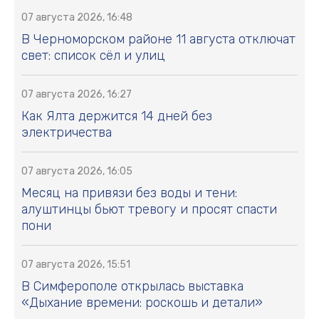
07 августа 2026, 16:48
В Черноморском районе 11 августа отключат
свет: список сёл и улиц
07 августа 2026, 16:27
Как Ялта держится 14 дней без
электричества
07 августа 2026, 16:05
Месяц на привязи без воды и тени:
алуштинцы бьют тревогу и просят спасти
пони
07 августа 2026, 15:51
В Симферополе открылась выставка
«Дыхание времени: роскошь и детали»