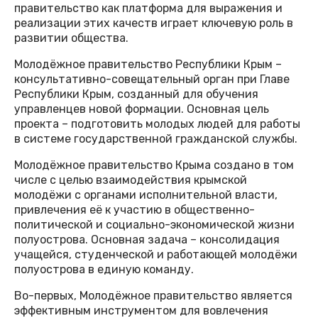
правительство как платформа для выражения и
реализации этих качеств играет ключевую роль в
развитии общества.
Молодёжное правительство Республики Крым –
консультативно-совещательный орган при Главе
Республики Крым, созданный для обучения
управленцев новой формации. Основная цель
проекта – подготовить молодых людей для работы
в системе государственной гражданской службы.
Молодёжное правительство Крыма создано в том
числе с целью взаимодействия крымской
молодёжи с органами исполнительной власти,
привлечения её к участию в общественно-
политической и социально-экономической жизни
полуострова. Основная задача – консолидация
учащейся, студенческой и работающей молодёжи
полуострова в единую команду.
Во-первых, Молодёжное правительство является
эффективным инструментом для вовлечения