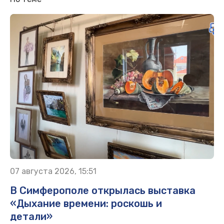
07 августа 2026, 15:51
В Симферополе открылась выставка
«Дыхание времени: роскошь и
детали»