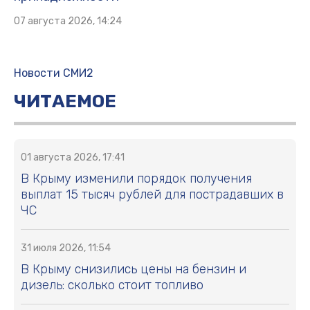
07 августа 2026, 14:24
Новости СМИ2
ЧИТАЕМОЕ
01 августа 2026, 17:41
В Крыму изменили порядок получения
выплат 15 тысяч рублей для пострадавших в
ЧС
31 июля 2026, 11:54
В Крыму снизились цены на бензин и
дизель: сколько стоит топливо