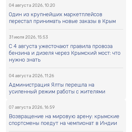
04 августа 2026, 10:20
Один из крупнейших маркетплейсов
перестал принимать новые заказы в Крым
31 июля 2026, 15:53
С 4 августа ужесточают правила провоза
бензина и дизеля через Крымский мост: что
нужно знать
04 августа 2026, 11:26
Администрация Ялты перешла на
усиленный режим работы с жителями
07 августа 2026, 16:59
Возвращение на мировую арену: крымские
спортсмены поедут на чемпионат в Индии