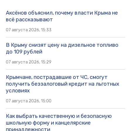
Аксёнов объяснил, почему власти Крыма не
всё рассказывают
07 августа 2026, 15:33
В Крыму снизят цену на дизельное топливо
до 109 рублей
07 августа 2026, 15:29
Крымчане, пострадавшие от ЧС, смогут
получить беззалоговый кредит на льготных
условиях
07 августа 2026, 15:00
Как выбрать качественную и безопасную
школьную форму и канцелярские
принадлежности