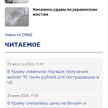
Начались удары по украинским
мостам
Новости СМИ2
ЧИТАЕМОЕ
01 августа 2026, 17:41
В Крыму изменили порядок получения
выплат 15 тысяч рублей для пострадавших в
ЧС
31 июля 2026, 11:54
В Крыму снизились цены на бензин и