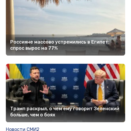
Россияне массово устремились в Египет:
спрос вырос на 77%
Трамп раскрыл, о чем ему говорит Зеленский
больше, чем о боях
Новости СМИ2