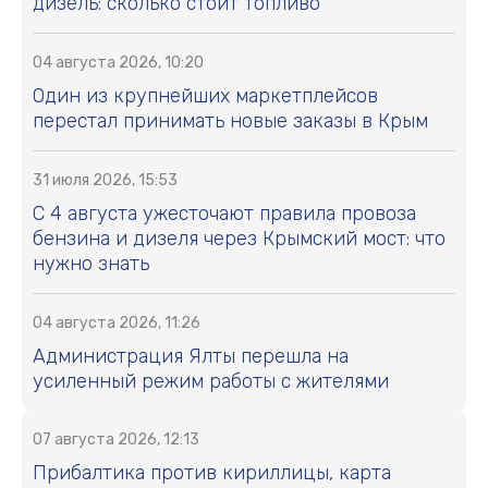
дизель: сколько стоит топливо
04 августа 2026, 10:20
Один из крупнейших маркетплейсов
перестал принимать новые заказы в Крым
31 июля 2026, 15:53
С 4 августа ужесточают правила провоза
бензина и дизеля через Крымский мост: что
нужно знать
04 августа 2026, 11:26
Администрация Ялты перешла на
усиленный режим работы с жителями
07 августа 2026, 12:13
Прибалтика против кириллицы, карта