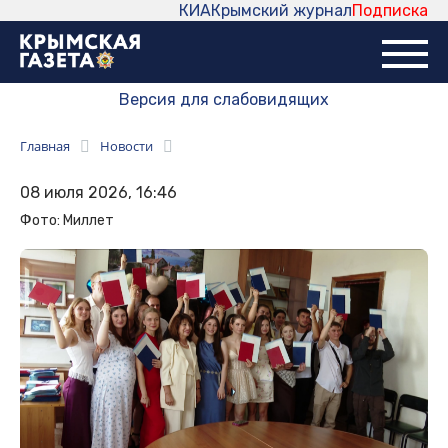
КИА
Крымский журнал
Подписка
Версия для слабовидящих
Главная
Новости
08 июля 2026, 16:46
Фото: Миллет