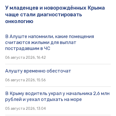
У младенцев и новорождённых Крыма
чаще стали диагностировать
онкологию
В Алуште напомнили, какие помещения
считаются жилыми для выплат
пострадавшим в ЧС
06 августа 2026, 16:42
Алушту временно обесточат
06 августа 2026, 15:56
В Крыму водитель украл у начальника 2,6 млн
рублей и уехал отдыхать на море
05 августа 2026, 13:04