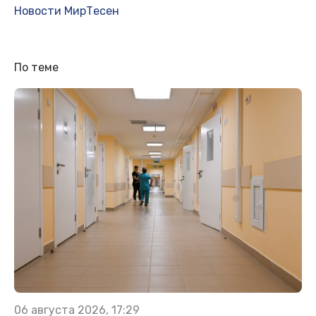
Новости МирТесен
По теме
06 августа 2026, 17:29