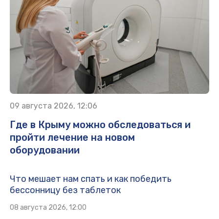
09 августа 2026, 12:06
Где в Крыму можно обследоваться и
пройти лечение на новом
оборудовании
Что мешает нам спать и как победить
бессонницу без таблеток
08 августа 2026, 12:00