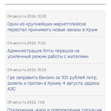
04 августа 2026, 10:20
Один из крупнейших маркетплейсов
перестал принимать новые заказы в Крым
04 августа 2026, 11:26
Администрация Ялты перешла на
усиленный режим работы с жителями
04 августа 2026, 10:22
Где заправить бензин за 100 рублей литр,
дизель и пропан в Крыму 4 августа: адреса
АЗС
09 августа 2026, 7:58
Отключения, жара и повреждения: ситуация