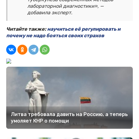
лабораторной диагностики», —
добавила эксперт.
Читайте также:
научиться её регулировать и
почему не надо бояться своих страхов
Литва требовала давить на Россию, а теперь
умоляет КНР о помощи