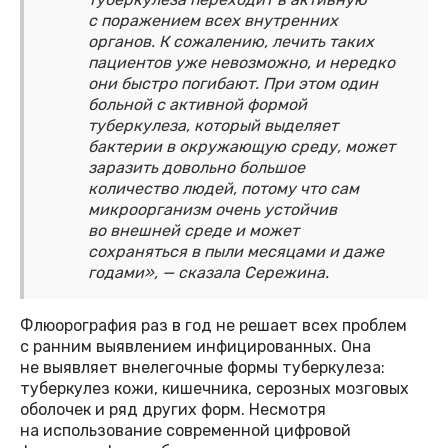
с поражением всех внутренних
органов. К сожалению, лечить таких
пациентов уже невозможно, и нередко
они быстро погибают. При этом один
больной с активной формой
туберкулеза, который выделяет
бактерии в окружающую среду, может
заразить довольно большое
количество людей, потому что сам
микроорганизм очень устойчив
во внешней среде и может
сохраняться в пыли месяцами и даже
годами», — сказала Сережина.
Флюорография раз в год не решает всех проблем
с ранним выявлением инфицированных. Она
не выявляет внелегочные формы туберкулеза:
туберкулез кожи, кишечника, серозных мозговых
оболочек и ряд других форм. Несмотря
на использование современной цифровой