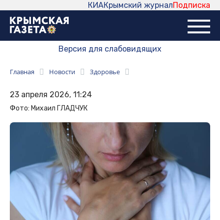
КИА
Крымский журнал
Подписка
Версия для слабовидящих
Главная
Новости
Здоровье
23 апреля 2026, 11:24
Фото: Михаил ГЛАДЧУК