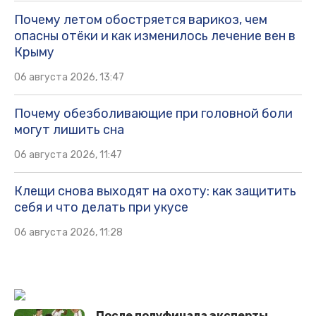
Почему летом обостряется варикоз, чем
опасны отёки и как изменилось лечение вен в
Крыму
06 августа 2026, 13:47
Почему обезболивающие при головной боли
могут лишить сна
06 августа 2026, 11:47
Клещи снова выходят на охоту: как защитить
себя и что делать при укусе
06 августа 2026, 11:28
После полуфинала эксперты