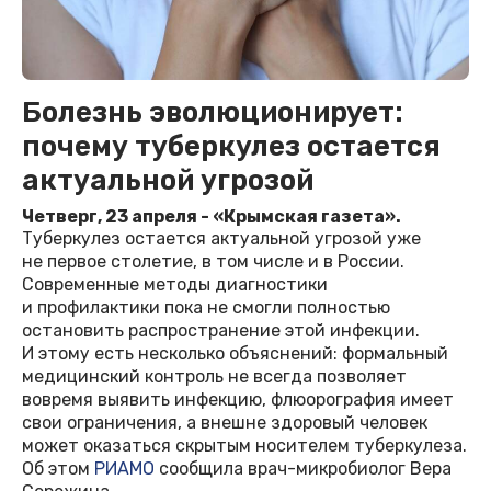
Болезнь эволюционирует:
почему туберкулез остается
актуальной угрозой
Четверг, 23 апреля - «Крымская газета».
Туберкулез остается актуальной угрозой уже
не первое столетие, в том числе и в России.
Современные методы диагностики
и профилактики пока не смогли полностью
остановить распространение этой инфекции.
И этому есть несколько объяснений: формальный
медицинский контроль не всегда позволяет
вовремя выявить инфекцию, флюорография имеет
свои ограничения, а внешне здоровый человек
может оказаться скрытым носителем туберкулеза.
Об этом
РИАМО
сообщила врач-микробиолог Вера