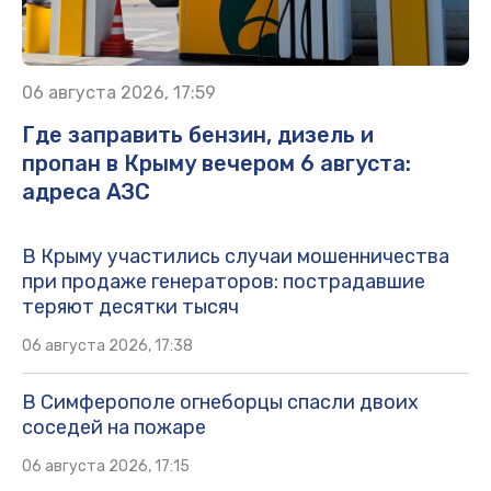
06 августа 2026, 17:59
Где заправить бензин, дизель и
пропан в Крыму вечером 6 августа:
адреса АЗС
В Крыму участились случаи мошенничества
при продаже генераторов: пострадавшие
теряют десятки тысяч
06 августа 2026, 17:38
В Симферополе огнеборцы спасли двоих
соседей на пожаре
06 августа 2026, 17:15