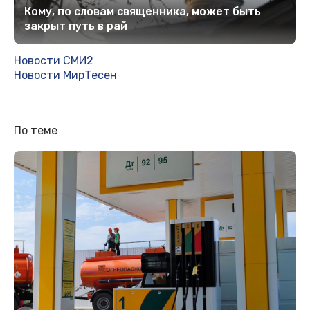
Кому, по словам священника, может быть
закрыт путь в рай
Новости СМИ2
Новости МирТесен
По теме