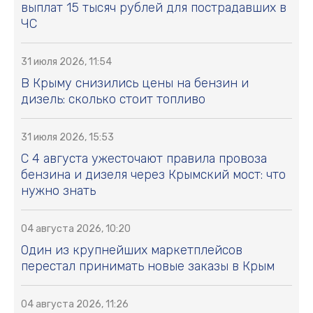
выплат 15 тысяч рублей для пострадавших в
ЧС
31 июля 2026, 11:54
В Крыму снизились цены на бензин и
дизель: сколько стоит топливо
31 июля 2026, 15:53
С 4 августа ужесточают правила провоза
бензина и дизеля через Крымский мост: что
нужно знать
04 августа 2026, 10:20
Один из крупнейших маркетплейсов
перестал принимать новые заказы в Крым
04 августа 2026, 11:26