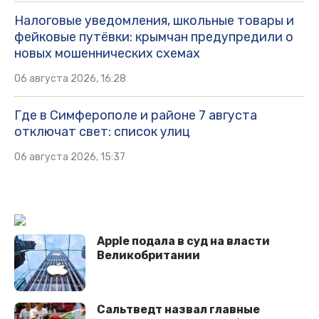
Налоговые уведомления, школьные товары и
фейковые путёвки: крымчан предупредили о
новых мошеннических схемах
06 августа 2026, 16:28
Где в Симферополе и районе 7 августа
отключат свет: список улиц
06 августа 2026, 15:37
Apple подала в суд на власти
Великобритании
Сальтведт назвал главные