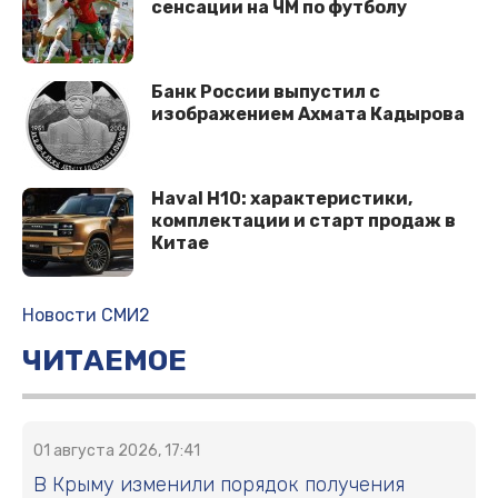
сенсации на ЧМ по футболу
Банк России выпустил c
изображением Ахмата Кадырова
Haval H10: характеристики,
комплектации и старт продаж в
Китае
Новости СМИ2
ЧИТАЕМОЕ
01 августа 2026, 17:41
В Крыму изменили порядок получения