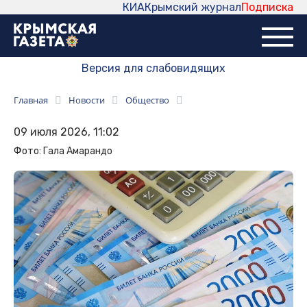
КИА
Крымский журнал
Подписка
Версия для слабовидящих
Главная
Новости
Общество
09 июля 2026, 11:02
Фото: Гала Амарандо