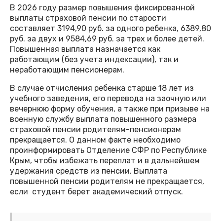
В 2026 году размер повышения фиксированной
выплаты страховой пенсии по старости
составляет 3194,90 руб. за одного ребенка, 6389,80
руб. за двух и 9584,69 руб. за трех и более детей.
Повышенная выплата назначается как
работающим (без учета индексации), так и
неработающим пенсионерам.
В случае отчисления ребенка старше 18 лет из
учебного заведения, его перевода на заочную или
вечернюю форму обучения, а также при призыве на
военную службу выплата повышенного размера
страховой пенсии родителям-пенсионерам
прекращается. О данном факте необходимо
проинформировать Отделение СФР по Республике
Крым, чтобы избежать переплат и в дальнейшем
удержания средств из пенсии. Выплата
повышенной пенсии родителям не прекращается,
если студент берет академический отпуск.