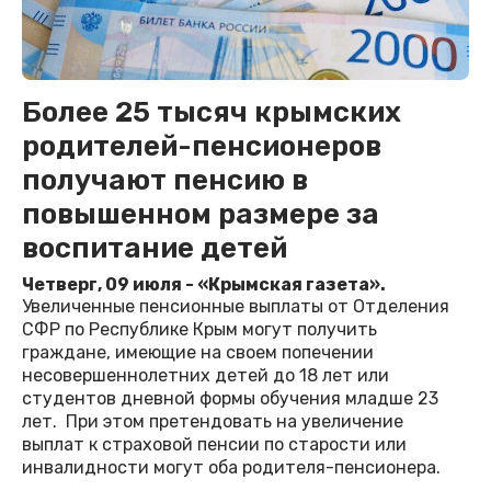
Более 25 тысяч крымских
родителей-пенсионеров
получают пенсию в
повышенном размере за
воспитание детей
Четверг, 09 июля - «Крымская газета».
Увеличенные пенсионные выплаты от Отделения
СФР по Республике Крым могут получить
граждане, имеющие на своем попечении
несовершеннолетних детей до 18 лет или
студентов дневной формы обучения младше 23
лет. При этом претендовать на увеличение
выплат к страховой пенсии по старости или
инвалидности могут оба родителя-пенсионера.