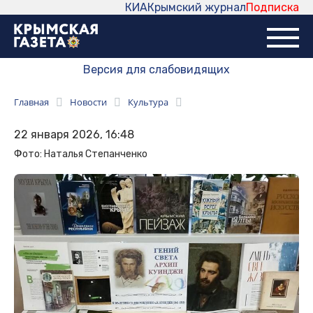
КИА
Крымский журнал
Подписка
Версия для слабовидящих
Главная
Новости
Культура
22 января 2026, 16:48
Фото: Наталья Степанченко