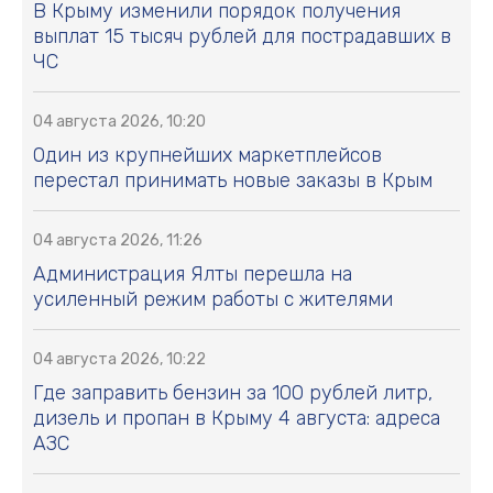
В Крыму изменили порядок получения
выплат 15 тысяч рублей для пострадавших в
ЧС
04 августа 2026, 10:20
Один из крупнейших маркетплейсов
перестал принимать новые заказы в Крым
04 августа 2026, 11:26
Администрация Ялты перешла на
усиленный режим работы с жителями
04 августа 2026, 10:22
Где заправить бензин за 100 рублей литр,
дизель и пропан в Крыму 4 августа: адреса
АЗС