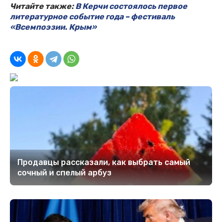
Читайте также:
В Керчи состоялось первое
литературное событие года – фестиваль
«Всемпоэзии. Крым»
Продавцы рассказали, как выбрать самый
сочный и спелый арбуз