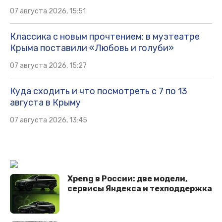
07 августа 2026, 15:51
Классика с новым прочтением: в музтеатре
Крыма поставили «Любовь и голуби»
07 августа 2026, 15:27
Куда сходить и что посмотреть с 7 по 13
августа в Крыму
07 августа 2026, 13:45
Xpeng в России: две модели,
сервисы Яндекса и техподдержка