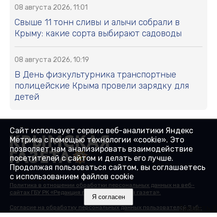
08 августа 2026, 11:01
Свыше 11 тонн сливы и алычи собрали в
Крыму: какие сорта выбирают садоводы
08 августа 2026, 10:19
В День физкультурника транспортные
полицейские Крыма провели зарядку для
детей
Сайт использует сервис веб-аналитики Яндекс
Метрика с помощью технологии «cookie». Это
позволяет нам анализировать взаимодействие
посетителей с сайтом и делать его лучше.
Продолжая пользоваться сайтом, вы соглашаетесь
с использованием файлов cookie
Политика в отношении обработки персональных данных на веб-
сайтах ГБУ РК «Редакция газеты «Крымская газета».
Я согласен
Закрыть X
Согласие на обработку персональных данных пользователей Веб-
сайта.