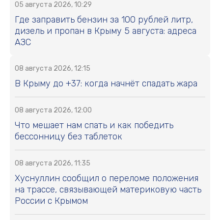
05 августа 2026, 10:29
Где заправить бензин за 100 рублей литр,
дизель и пропан в Крыму 5 августа: адреса
АЗС
08 августа 2026, 12:15
В Крыму до +37: когда начнёт спадать жара
08 августа 2026, 12:00
Что мешает нам спать и как победить
бессонницу без таблеток
08 августа 2026, 11:35
Хуснуллин сообщил о переломе положения
на трассе, связывающей материковую часть
России с Крымом