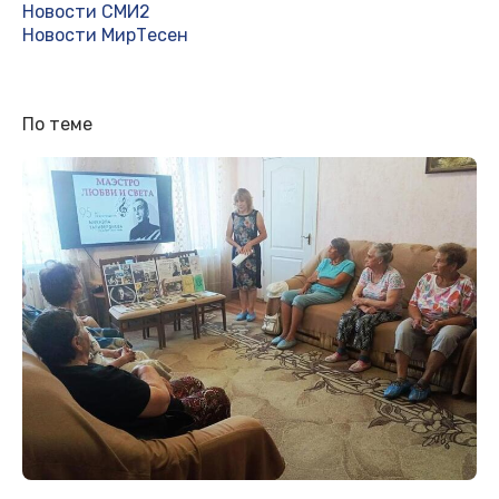
Новости СМИ2
Новости МирТесен
По теме