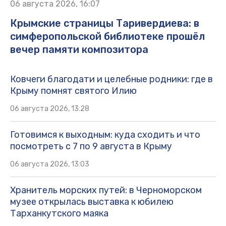
06 августа 2026, 16:07
Крымские страницы Таривердиева: в
симферопольской библиотеке прошёл
вечер памяти композитора
Ковчеги благодати и целебные родники: где в
Крыму помнят святого Илию
06 августа 2026, 13:28
Готовимся к выходным: куда сходить и что
посмотреть с 7 по 9 августа в Крыму
06 августа 2026, 13:03
Хранитель морских путей: в Черноморском
музее открылась выставка к юбилею
Тарханкутского маяка