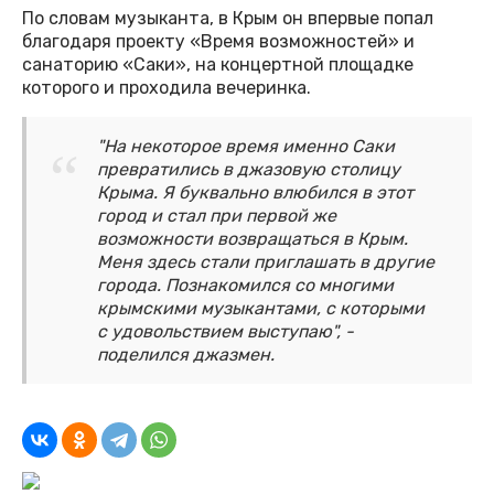
По словам музыканта, в Крым он впервые попал
благодаря проекту «Время возможностей» и
санаторию «Саки», на концертной площадке
которого и проходила вечеринка.
"На некоторое время именно Саки
превратились в джазовую столицу
Крыма. Я буквально влюбился в этот
город и стал при первой же
возможности возвращаться в Крым.
Меня здесь стали приглашать в другие
города. Познакомился со многими
крымскими музыкантами, с которыми
с удовольствием выступаю", -
поделился джазмен.