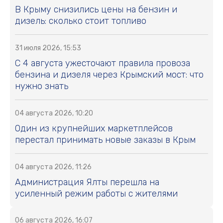
В Крыму снизились цены на бензин и
дизель: сколько стоит топливо
31 июля 2026, 15:53
С 4 августа ужесточают правила провоза
бензина и дизеля через Крымский мост: что
нужно знать
04 августа 2026, 10:20
Один из крупнейших маркетплейсов
перестал принимать новые заказы в Крым
04 августа 2026, 11:26
Администрация Ялты перешла на
усиленный режим работы с жителями
06 августа 2026, 16:07