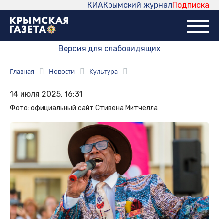
КИА
Крымский журнал
Подписка
Версия для слабовидящих
Главная
Новости
Культура
14 июля 2025, 16:31
Фото: официальный сайт Стивена Митчелла