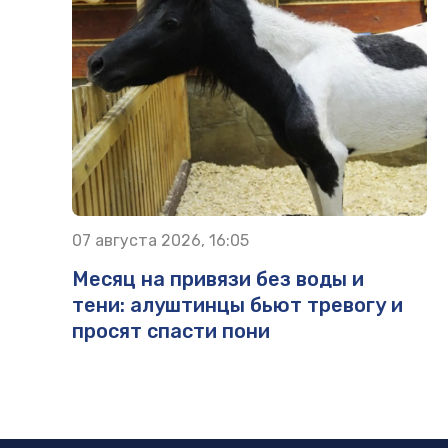
07 августа 2026, 16:05
Месяц на привязи без воды и
тени: алуштинцы бьют тревогу и
просят спасти пони