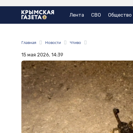
Лента
СВО
Общество
Главная
Новости
Чтиво
15 мая 2026, 14:39