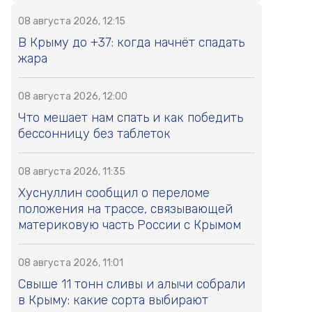
08 августа 2026, 12:15
В Крыму до +37: когда начнёт спадать
жара
08 августа 2026, 12:00
Что мешает нам спать и как победить
бессонницу без таблеток
08 августа 2026, 11:35
Хуснуллин сообщил о переломе
положения на трассе, связывающей
материковую часть России с Крымом
08 августа 2026, 11:01
Свыше 11 тонн сливы и алычи собрали
в Крыму: какие сорта выбирают