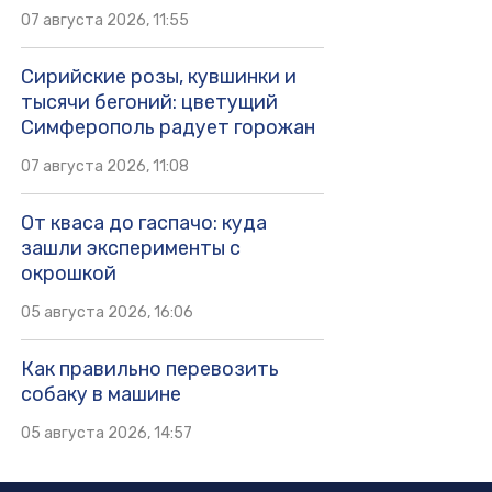
07 августа 2026, 11:55
Сирийские розы, кувшинки и
тысячи бегоний: цветущий
Симферополь радует горожан
07 августа 2026, 11:08
От кваса до гаспачо: куда
зашли эксперименты с
окрошкой
05 августа 2026, 16:06
Как правильно перевозить
собаку в машине
05 августа 2026, 14:57