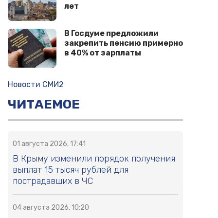
лет
В Госдуме предложили
закрепить пенсию примерно
в 40% от зарплаты
Новости СМИ2
ЧИТАЕМОЕ
01 августа 2026, 17:41
В Крыму изменили порядок получения
выплат 15 тысяч рублей для
пострадавших в ЧС
04 августа 2026, 10:20