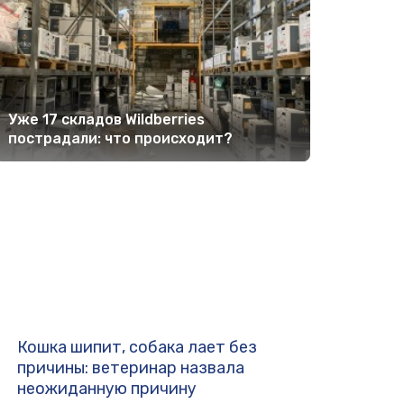
Уже 17 складов Wildberries
пострадали: что происходит?
Кошка шипит, собака лает без
причины: ветеринар назвала
неожиданную причину