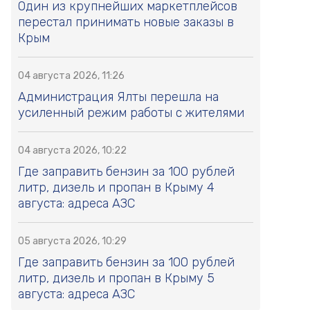
Один из крупнейших маркетплейсов
перестал принимать новые заказы в
Крым
04 августа 2026, 11:26
Администрация Ялты перешла на
усиленный режим работы с жителями
04 августа 2026, 10:22
Где заправить бензин за 100 рублей
литр, дизель и пропан в Крыму 4
августа: адреса АЗС
05 августа 2026, 10:29
Где заправить бензин за 100 рублей
литр, дизель и пропан в Крыму 5
августа: адреса АЗС