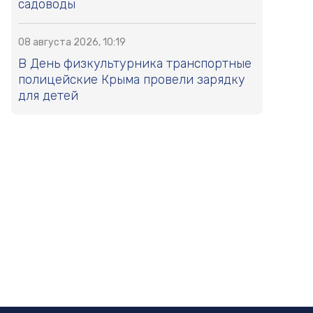
садоводы
08 августа 2026, 10:19
В День физкультурника транспортные
полицейские Крыма провели зарядку
для детей