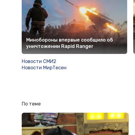
Минобороны впервые сообщило об
уничтожении Rapid Ranger
Новости СМИ2
Новости МирТесен
По теме