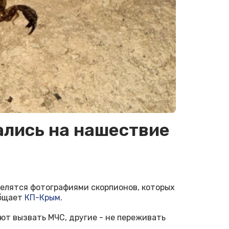
лись на нашествие
елятся фотографиями скорпионов, которых
общает
КП-Крым
.
ют вызвать МЧС, другие - не переживать