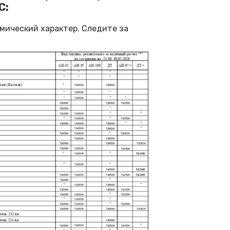
С:
мический характер. Следите за