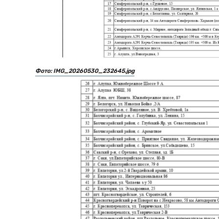
Фото: IMG_20260530_232645.jpg