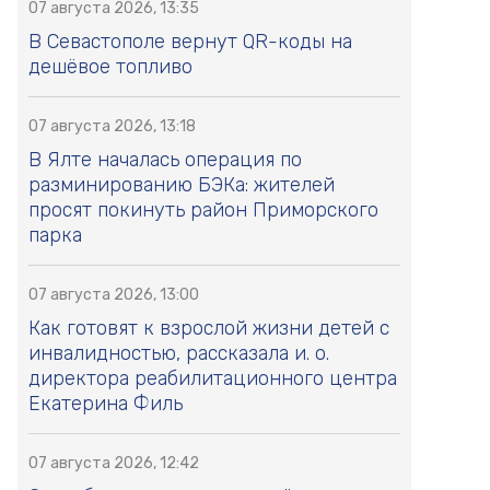
07 августа 2026, 13:35
В Севастополе вернут QR-коды на
дешёвое топливо
07 августа 2026, 13:18
В Ялте началась операция по
разминированию БЭКа: жителей
просят покинуть район Приморского
парка
07 августа 2026, 13:00
Как готовят к взрослой жизни детей с
инвалидностью, рассказала и. о.
директора реабилитационного центра
Екатерина Филь
07 августа 2026, 12:42