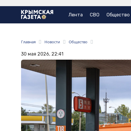
Лента
СВО
Общество
Главная
Новости
Общество
30 мая 2026, 22:41