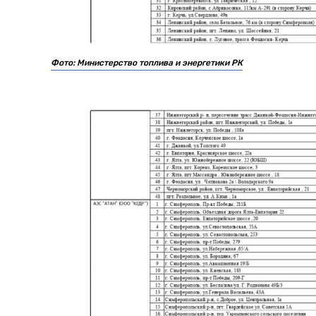
Фото: Министерство топлива и энергетики РК