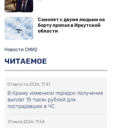
Самолет с двумя людьми на
борту пропал в Иркутской
области
Новости СМИ2
ЧИТАЕМОЕ
01 августа 2026, 17:41
В Крыму изменили порядок получения
выплат 15 тысяч рублей для
пострадавших в ЧС
31 июля 2026, 11:54