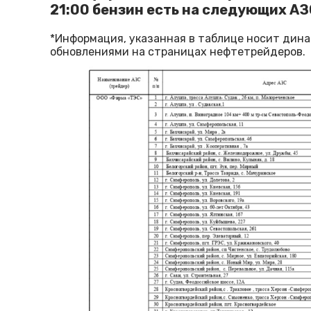
21:00 бензин есть на следующих АЗ
*Информация, указанная в таблице носит дина
обновлениями на страницах нефтетрейдеров.