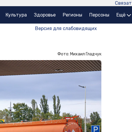
Связат
Культура
Здоровье
Регионы
Персоны
Ещё
Версия для слабовидящих
Фото: Михаил Гладчук