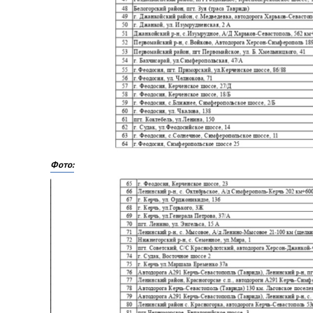
Фото: