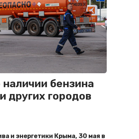
 наличии бензина
и других городов
а и энергетики Крыма, 30 мая в