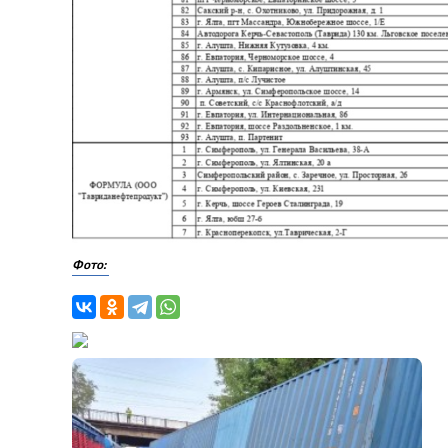
Фото: