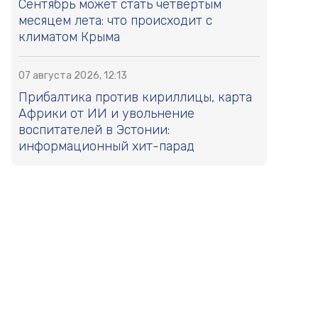
Сентябрь может стать четвёртым
месяцем лета: что происходит с
климатом Крыма
07 августа 2026, 12:13
Прибалтика против кириллицы, карта
Африки от ИИ и увольнение
воспитателей в Эстонии:
информационный хит-парад