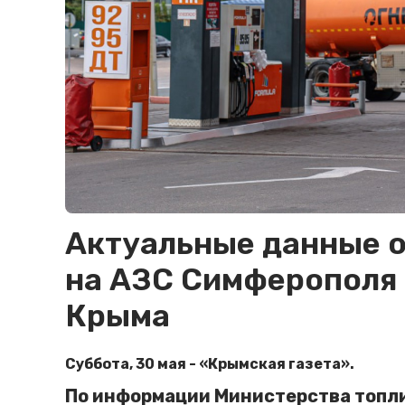
Актуальные данные о
на АЗС Симферополя 
Крыма
Суббота, 30 мая - «Крымская газета».
По информации Министерства топлив