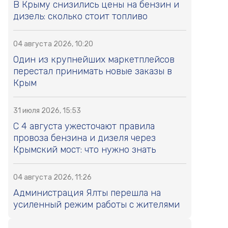
В Крыму снизились цены на бензин и
дизель: сколько стоит топливо
04 августа 2026, 10:20
Один из крупнейших маркетплейсов
перестал принимать новые заказы в
Крым
31 июля 2026, 15:53
С 4 августа ужесточают правила
провоза бензина и дизеля через
Крымский мост: что нужно знать
04 августа 2026, 11:26
Администрация Ялты перешла на
усиленный режим работы с жителями