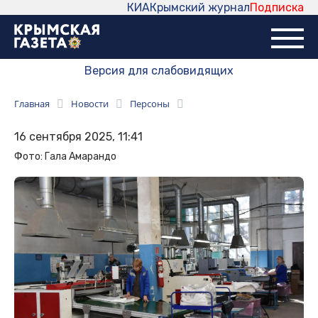
КИА
Крымский журнал
Подписка
Версия для слабовидящих
Главная
Новости
Персоны
16 сентября 2025, 11:41
Фото: Гала Амарандо