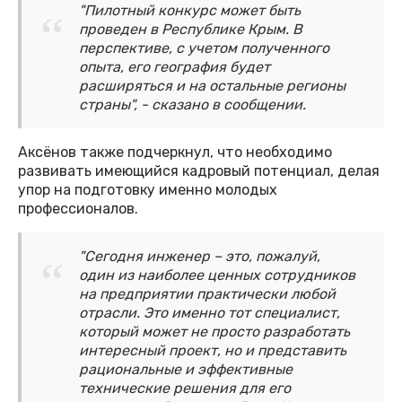
"Пилотный конкурс может быть
проведен в Республике Крым. В
перспективе, с учетом полученного
опыта, его география будет
расширяться и на остальные регионы
страны", - сказано в сообщении.
Аксёнов также подчеркнул, что необходимо
развивать имеющийся кадровый потенциал, делая
упор на подготовку именно молодых
профессионалов.
"Сегодня инженер – это, пожалуй,
один из наиболее ценных сотрудников
на предприятии практически любой
отрасли. Это именно тот специалист,
который может не просто разработать
интересный проект, но и представить
рациональные и эффективные
технические решения для его