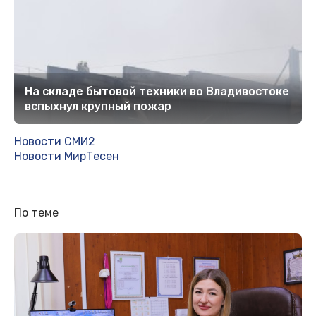
На складе бытовой техники во Владивостоке
вспыхнул крупный пожар
Новости СМИ2
Новости МирТесен
По теме