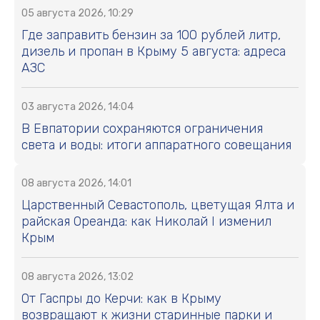
05 августа 2026, 10:29
Где заправить бензин за 100 рублей литр,
дизель и пропан в Крыму 5 августа: адреса
АЗС
03 августа 2026, 14:04
В Евпатории сохраняются ограничения
света и воды: итоги аппаратного совещания
08 августа 2026, 14:01
Царственный Севастополь, цветущая Ялта и
райская Ореанда: как Николай I изменил
Крым
08 августа 2026, 13:02
От Гаспры до Керчи: как в Крыму
возвращают к жизни старинные парки и