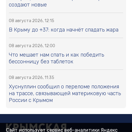
создают новые
08 августа 2026, 12:15
В Крыму до +37: когда начнёт спадать жара
08 августа 2026, 12:00
Что мешает нам спать и как победить
бессонницу без таблеток
08 августа 2026, 11:35
Хуснуллин сообщил о переломе положения
на трассе, связывающей материковую часть
России с Крымом
Сайт использует сервис веб-аналитики Яндекс