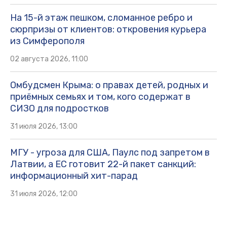
На 15-й этаж пешком, сломанное ребро и
сюрпризы от клиентов: откровения курьера
из Симферополя
02 августа 2026, 11:00
Омбудсмен Крыма: о правах детей, родных и
приёмных семьях и том, кого содержат в
СИЗО для подростков
31 июля 2026, 13:00
МГУ - угроза для США, Паулс под запретом в
Латвии, а ЕС готовит 22-й пакет санкций:
информационный хит-парад
31 июля 2026, 12:00