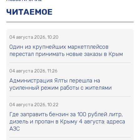
ЧИТАЕМОЕ
04 августа 2026, 10:20
Один из крупнейших маркетплейсов
перестал принимать новые заказы в Крым
04 августа 2026, 11:26
Администрация Ялты перешла на
усиленный режим работы с жителями
04 августа 2026, 10:22
Где заправить бензин за 100 рублей литр,
дизель и пропан в Крыму 4 августа: адреса
АЗС