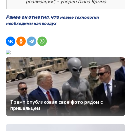
реализации", - уверен Глава Крыма.
Ранее он отметил, что
новые технологии
необходимы как воздух
Трамп опубликовал свое фото рядом с
пришельцем