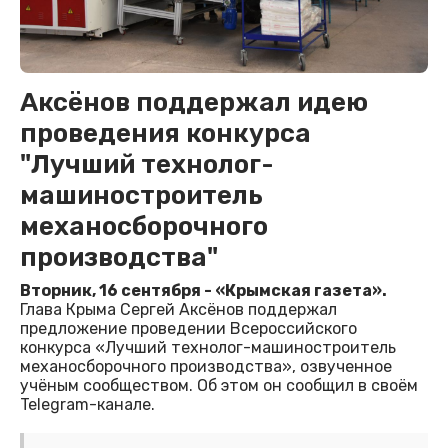
Аксёнов поддержал идею
проведения конкурса
"Лучший технолог-
машиностроитель
механосборочного
производства"
Вторник, 16 сентября - «Крымская газета».
Глава Крыма Сергей Аксёнов поддержал
предложение проведении Всероссийского
конкурса «Лучший технолог-машиностроитель
механосборочного производства», озвученное
учёным сообществом. Об этом он сообщил в своём
Telegram-канале.