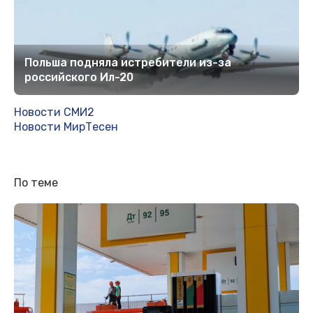
Польша подняла истребители из-за
российского Ил-20
Новости СМИ2
Новости МирТесен
По теме