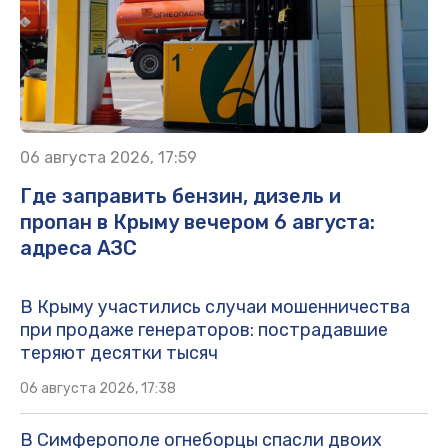
06 августа 2026, 17:59
Где заправить бензин, дизель и
пропан в Крыму вечером 6 августа:
адреса АЗС
В Крыму участились случаи мошенничества
при продаже генераторов: пострадавшие
теряют десятки тысяч
06 августа 2026, 17:38
В Симферополе огнеборцы спасли двоих