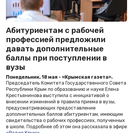
Абитуриентам с рабочей
профессией предложили
давать дополнительные
баллы при поступлении в
вузы
Понедельник, 18 мая - «Крымская газета».
Председатель Комитета Государственного Совета
Республики Крым по образованию и науке Елена
Крестьянинова выступила с инициативой о
внесении изменений в правила приема в вузы,
предусматривающих предоставление
дополнительных баллов абитуриентам, имеющим
свидетельства о рабочих профессиях, полученных
в школе. Подробнее об этом она рассказала в эфире
«Радио Крым»
.