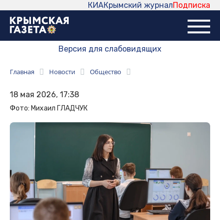
КИА
Крымский журнал
Подписка
Версия для слабовидящих
Главная
Новости
Общество
18 мая 2026, 17:38
Фото: Михаил ГЛАДЧУК