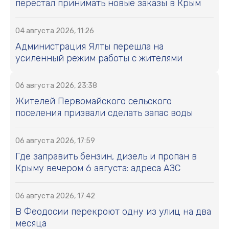
перестал принимать новые заказы в Крым
04 августа 2026, 11:26
Администрация Ялты перешла на
усиленный режим работы с жителями
06 августа 2026, 23:38
Жителей Первомайского сельского
поселения призвали сделать запас воды
06 августа 2026, 17:59
Где заправить бензин, дизель и пропан в
Крыму вечером 6 августа: адреса АЗС
06 августа 2026, 17:42
В Феодосии перекроют одну из улиц на два
месяца