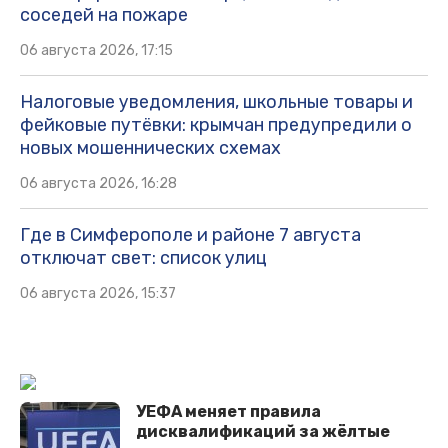
соседей на пожаре
06 августа 2026, 17:15
Налоговые уведомления, школьные товары и
фейковые путёвки: крымчан предупредили о
новых мошеннических схемах
06 августа 2026, 16:28
Где в Симферополе и районе 7 августа
отключат свет: список улиц
06 августа 2026, 15:37
УЕФА меняет правила
дисквалификаций за жёлтые