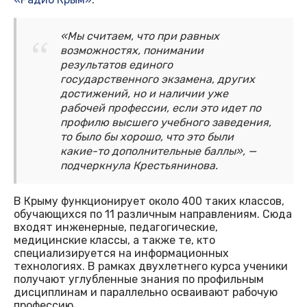
«Мы считаем, что при равных
возможностях, понимании
результатов единого
государственного экзамена, других
достижений, но и наличии уже
рабочей профессии, если это идет по
профилю высшего учебного заведения,
то было бы хорошо, что это были
какие-то дополнительные баллы», —
подчеркнула Крестьянинова.
В Крыму функционирует около 400 таких классов,
обучающихся по 11 различным направлениям. Сюда
входят инженерные, педагогические,
медицинские классы, а также те, кто
специализируется на информационных
технологиях. В рамках двухлетнего курса ученики
получают углубленные знания по профильным
дисциплинам и параллельно осваивают рабочую
профессию.