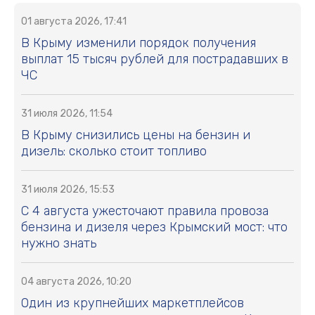
01 августа 2026, 17:41
В Крыму изменили порядок получения
выплат 15 тысяч рублей для пострадавших в
ЧС
31 июля 2026, 11:54
В Крыму снизились цены на бензин и
дизель: сколько стоит топливо
31 июля 2026, 15:53
С 4 августа ужесточают правила провоза
бензина и дизеля через Крымский мост: что
нужно знать
04 августа 2026, 10:20
Один из крупнейших маркетплейсов