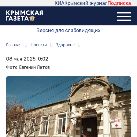
КИА
Крымский журнал
Подписка
Версия для слабовидящих
Главная
Новости
Здоровье
08 мая 2025, 0:02
Фото: Евгений Летов