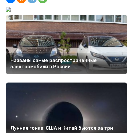
Названы самые распространенные
электромобили в России
Лунная гонка: США и Китай бьются за три