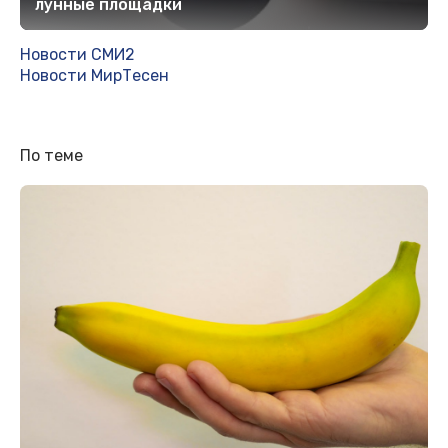
лунные площадки
Новости СМИ2
Новости МирТесен
По теме