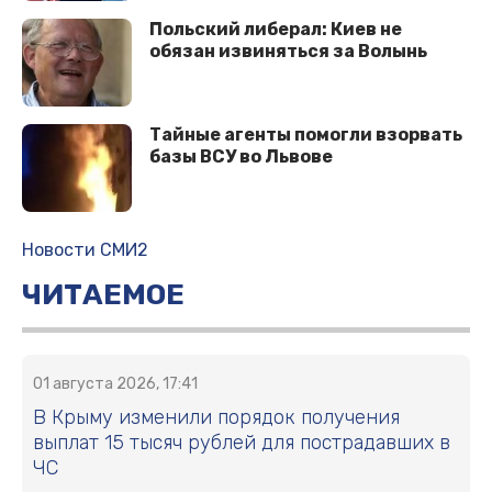
Польский либерал: Киев не
обязан извиняться за Волынь
Тайные агенты помогли взорвать
базы ВСУ во Львове
Новости СМИ2
ЧИТАЕМОЕ
01 августа 2026, 17:41
В Крыму изменили порядок получения
выплат 15 тысяч рублей для пострадавших в
ЧС