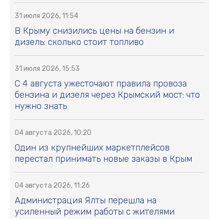
31 июля 2026, 11:54
В Крыму снизились цены на бензин и
дизель: сколько стоит топливо
31 июля 2026, 15:53
С 4 августа ужесточают правила провоза
бензина и дизеля через Крымский мост: что
нужно знать
04 августа 2026, 10:20
Один из крупнейших маркетплейсов
перестал принимать новые заказы в Крым
04 августа 2026, 11:26
Администрация Ялты перешла на
усиленный режим работы с жителями