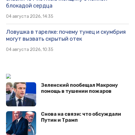
блокадой сердца
04 августа 2026, 14:35
Ловушка в тарелке: почему тунец и скумбрия
могут вызвать скрытый отек
04 августа 2026, 10:35
Зеленский пообещал Макрону
помощь в тушении пожаров
Снова на связи: что обсуждали
Путин и Трамп