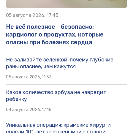
05 августа 2026, 17:45
Не всё полезное - безопасно:
кардиолог о продуктах, которые
опасны при болезнях сердца
Не заливайте зеленкой: почему глубокие
раны опаснее, чем кажутся
05 августа 2026, 11:53
Какое количество арбуза не навредит
ребенку
04 августа 2026, 17:15
Уникальная операция: крымские хирурги
спасли 101-летнюю женщину с полной