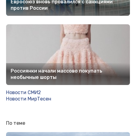
Евросоюз вновь провалился с санкциями
против России
Россиянки начали массово покупать
необычные шорты
Новости СМИ2
Новости МирТесен
По теме