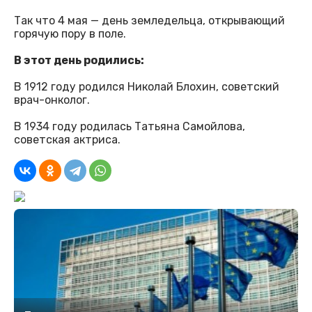
Так что 4 мая — день земледельца, открывающий
горячую пору в поле.
В этот день родились:
В 1912 году родился Николай Блохин, советский
врач-онколог.
В 1934 году родилась Татьяна Самойлова,
советская актриса.