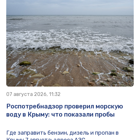
07 августа 2026, 11:32
Роспотребнадзор проверил морскую
воду в Крыму: что показали пробы
Где заправить бензин, дизель и пропан в
Крыму 7 августа: адреса АЗС