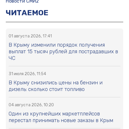
Новости СМИ2
ЧИТАЕМОЕ
01 августа 2026, 17:41
В Крыму изменили порядок получения
выплат 15 тысяч рублей для пострадавших в
ЧС
31 июля 2026, 11:54
В Крыму снизились цены на бензин и
дизель: сколько стоит топливо
04 августа 2026, 10:20
Один из крупнейших маркетплейсов
перестал принимать новые заказы в Крым