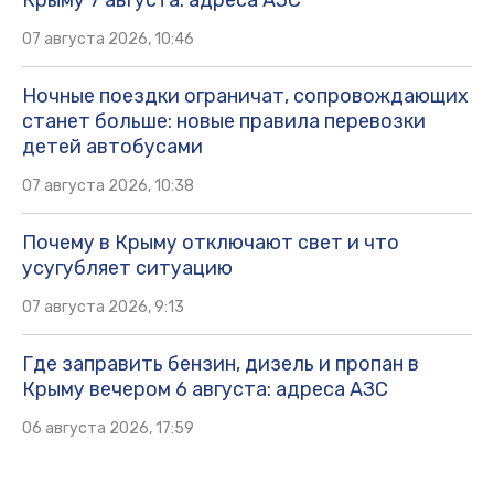
07 августа 2026, 10:46
Ночные поездки ограничат, сопровождающих
станет больше: новые правила перевозки
детей автобусами
07 августа 2026, 10:38
Почему в Крыму отключают свет и что
усугубляет ситуацию
07 августа 2026, 9:13
Где заправить бензин, дизель и пропан в
Крыму вечером 6 августа: адреса АЗС
06 августа 2026, 17:59