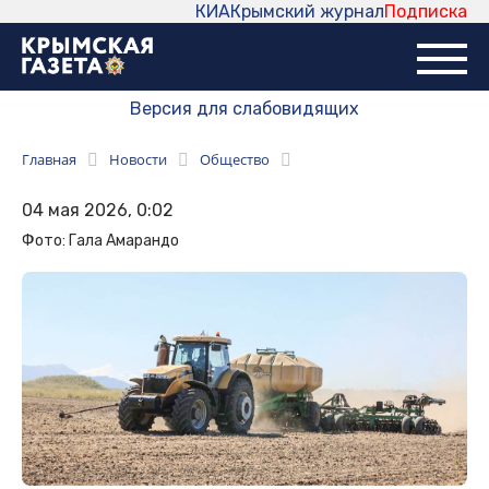
КИА
Крымский журнал
Подписка
Версия для слабовидящих
Главная
Новости
Общество
04 мая 2026, 0:02
Фото: Гала Амарандо