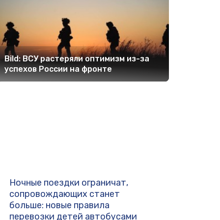
Bild: ВСУ растеряли оптимизм из-за
успехов России на фронте
Ночные поездки ограничат,
сопровождающих станет
больше: новые правила
перевозки детей автобусами