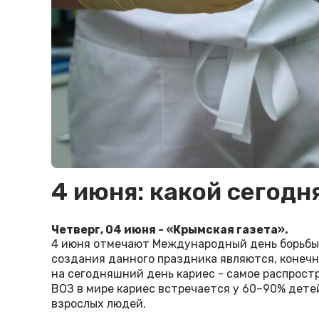
4 июня: какой сегодн
Четверг, 04 июня - «Крымская газета».
4 июня отмечают Международный день борьбы 
создания данного праздника являются, конечно
на сегодняшний день кариес - самое распрост
ВОЗ в мире кариес встречается у 60–90% детей
взрослых людей.