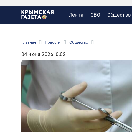
Лента
СВО
Общество
Главная
Новости
Общество
04 июня 2026, 0:02