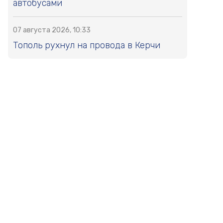
автобусами
07 августа 2026, 10:33
Тополь рухнул на провода в Керчи