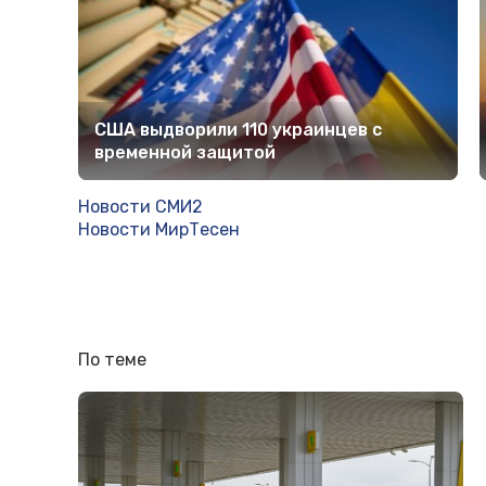
США выдворили 110 украинцев с
временной защитой
Новости СМИ2
Новости МирТесен
По теме