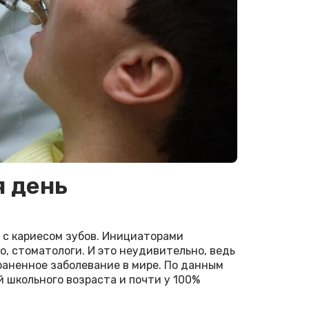
я день
с кариесом зубов. Инициаторами
, стоматологи. И это неудивительно, ведь
раненное заболевание в мире. По данным
 школьного возраста и почти у 100%