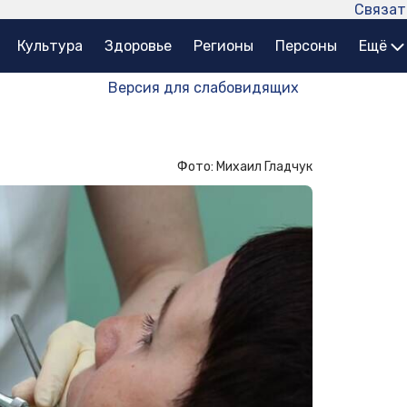
Связат
Культура
Здоровье
Регионы
Персоны
Ещё
Версия для слабовидящих
Фото: Михаил Гладчук