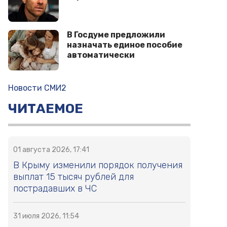
В Госдуме предложили
назначать единое пособие
автоматически
Новости СМИ2
ЧИТАЕМОЕ
01 августа 2026, 17:41
В Крыму изменили порядок получения
выплат 15 тысяч рублей для
пострадавших в ЧС
31 июля 2026, 11:54