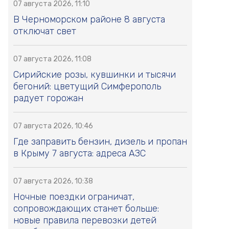
07 августа 2026, 11:10
В Черноморском районе 8 августа
отключат свет
07 августа 2026, 11:08
Сирийские розы, кувшинки и тысячи
бегоний: цветущий Симферополь
радует горожан
07 августа 2026, 10:46
Где заправить бензин, дизель и пропан
в Крыму 7 августа: адреса АЗС
07 августа 2026, 10:38
Ночные поездки ограничат,
сопровождающих станет больше:
новые правила перевозки детей