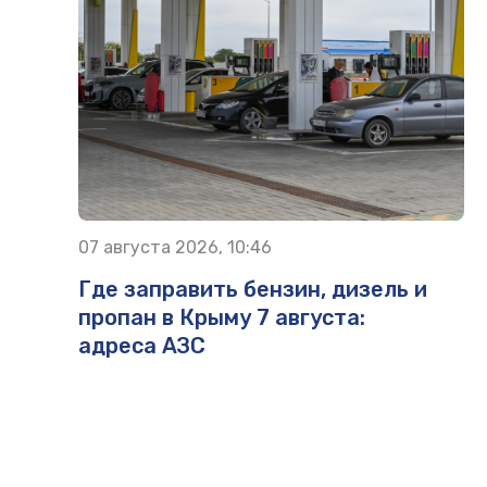
07 августа 2026, 10:46
Где заправить бензин, дизель и
пропан в Крыму 7 августа:
адреса АЗС