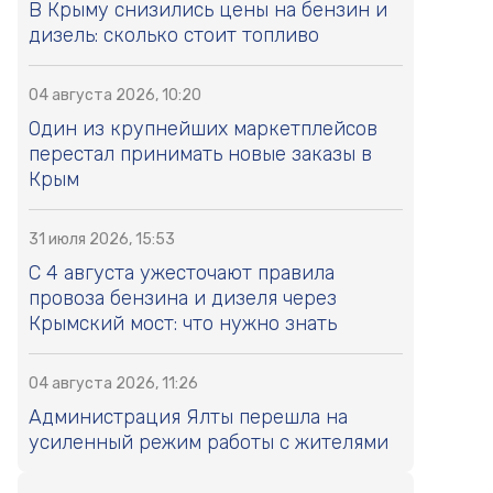
В Крыму снизились цены на бензин и
дизель: сколько стоит топливо
04 августа 2026, 10:20
Один из крупнейших маркетплейсов
перестал принимать новые заказы в
Крым
31 июля 2026, 15:53
С 4 августа ужесточают правила
провоза бензина и дизеля через
Крымский мост: что нужно знать
04 августа 2026, 11:26
Администрация Ялты перешла на
усиленный режим работы с жителями