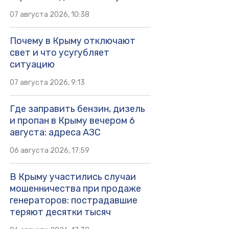
07 августа 2026, 10:38
Почему в Крыму отключают
свет и что усугубляет
ситуацию
07 августа 2026, 9:13
Где заправить бензин, дизель
и пропан в Крыму вечером 6
августа: адреса АЗС
06 августа 2026, 17:59
В Крыму участились случаи
мошенничества при продаже
генераторов: пострадавшие
теряют десятки тысяч