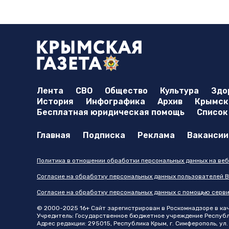
Лента
СВО
Общество
Культура
Здо
История
Инфографика
Архив
Крымска
Бесплатная юридическая помощь
Список
Главная
Подписка
Реклама
Вакансии
Политика в отношении обработки персональных данных на веб
Согласие на обработку персональных данных пользователей В
Согласие на обработку персональных данных с помощью серв
© 2000-2025 16+ Сайт зарегистрирован в Роскомнадзоре в каче
Учредитель: Государственное бюджетное учреждение Республик
Адрес редакции: 295015, Республика Крым, г. Симферополь, ул. 