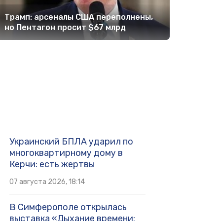
Трамп: арсеналы США переполнены,
но Пентагон просит $67 млрд
Украинский БПЛА ударил по
многоквартирному дому в
Керчи: есть жертвы
07 августа 2026, 18:14
В Симферополе открылась
выставка «Дыхание времени: