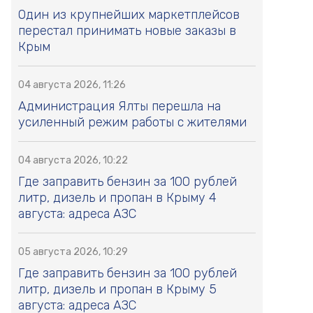
Один из крупнейших маркетплейсов
перестал принимать новые заказы в
Крым
04 августа 2026, 11:26
Администрация Ялты перешла на
усиленный режим работы с жителями
04 августа 2026, 10:22
Где заправить бензин за 100 рублей
литр, дизель и пропан в Крыму 4
августа: адреса АЗС
05 августа 2026, 10:29
Где заправить бензин за 100 рублей
литр, дизель и пропан в Крыму 5
августа: адреса АЗС