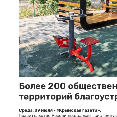
Более 200 обществе
территорий благоуст
Среда, 09 июля - «Крымская газета».
Правительство России продолжает системную