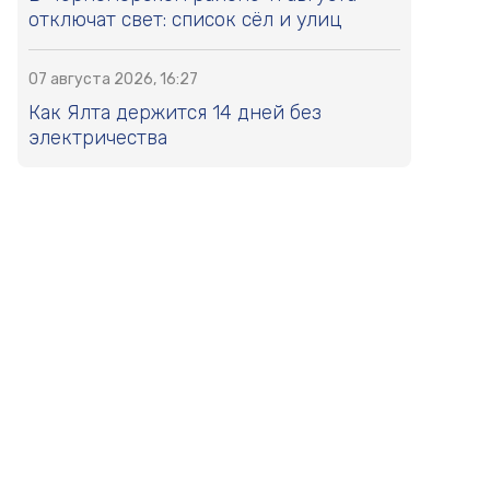
отключат свет: список сёл и улиц
07 августа 2026, 16:27
Как Ялта держится 14 дней без
электричества