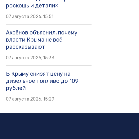
роскошь и детали»
07 августа 2026, 15:51
Аксёнов объяснил, почему
власти Крыма не всё
рассказывают
07 августа 2026, 15:33
В Крыму снизят цену на
дизельное топливо до 109
рублей
07 августа 2026, 15:29