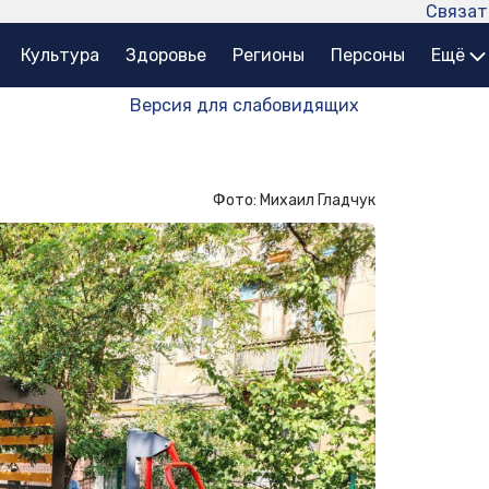
Связат
Культура
Здоровье
Регионы
Персоны
Ещё
Версия для слабовидящих
Фото: Михаил Гладчук