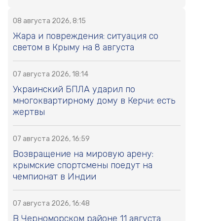
08 августа 2026, 8:15
Жара и повреждения: ситуация со
светом в Крыму на 8 августа
07 августа 2026, 18:14
Украинский БПЛА ударил по
многоквартирному дому в Керчи: есть
жертвы
07 августа 2026, 16:59
Возвращение на мировую арену:
крымские спортсмены поедут на
чемпионат в Индии
07 августа 2026, 16:48
В Черноморском районе 11 августа