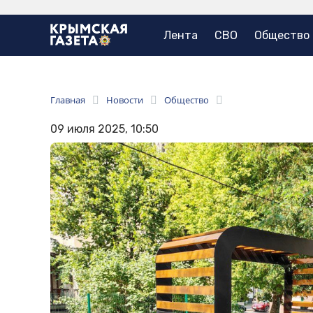
Лента
СВО
Общество
Главная
Новости
Общество
09 июля 2025, 10:50