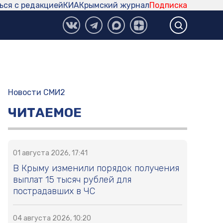
ься с редакцией
КИА
Крымский журнал
Подписка
Новости СМИ2
ЧИТАЕМОЕ
01 августа 2026, 17:41
В Крыму изменили порядок получения
выплат 15 тысяч рублей для
пострадавших в ЧС
04 августа 2026, 10:20