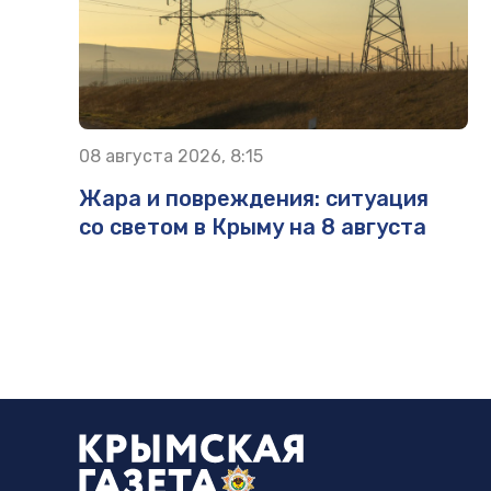
08 августа 2026, 8:15
Жара и повреждения: ситуация
со светом в Крыму на 8 августа