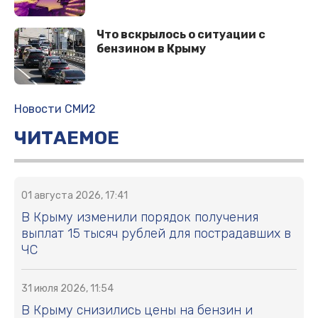
Что вскрылось о ситуации с
бензином в Крыму
Новости СМИ2
ЧИТАЕМОЕ
01 августа 2026, 17:41
В Крыму изменили порядок получения
выплат 15 тысяч рублей для пострадавших в
ЧС
31 июля 2026, 11:54
В Крыму снизились цены на бензин и