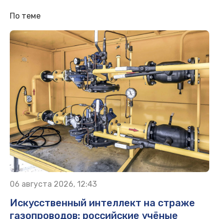
По теме
06 августа 2026, 12:43
Искусственный интеллект на страже
газопроводов: российские учёные