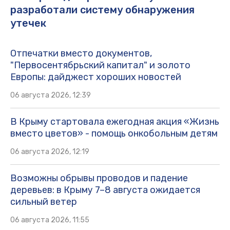
разработали систему обнаружения
утечек
Отпечатки вместо документов,
"Первосентябрьский капитал" и золото
Европы: дайджест хороших новостей
06 августа 2026, 12:39
В Крыму стартовала ежегодная акция «Жизнь
вместо цветов» - помощь онкобольным детям
06 августа 2026, 12:19
Возможны обрывы проводов и падение
деревьев: в Крыму 7–8 августа ожидается
сильный ветер
06 августа 2026, 11:55