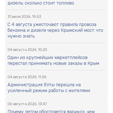
дизель: сколько стоит топливо
31 июля 2026, 15:53
С 4 августа ужесточают правила провоза
бензина и дизеля через Крымский мост: что
нужно знать
04 августа 2026, 10:20
Один из крупнейших маркетплейсов
перестал принимать новые заказы в Крым
04 августа 2026, 11:26
Администрация Ялты перешла на
усиленный режим работы с жителями
06 августа 2026, 13:47
Почему летом обостряется варикоз, чем