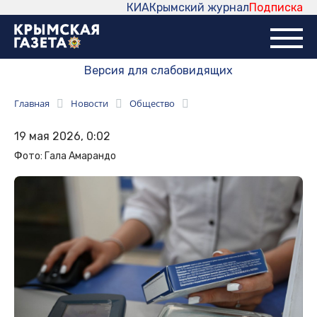
КИА
Крымский журнал
Подписка
Версия для слабовидящих
Главная
Новости
Общество
19 мая 2026, 0:02
Фото: Гала Амарандо