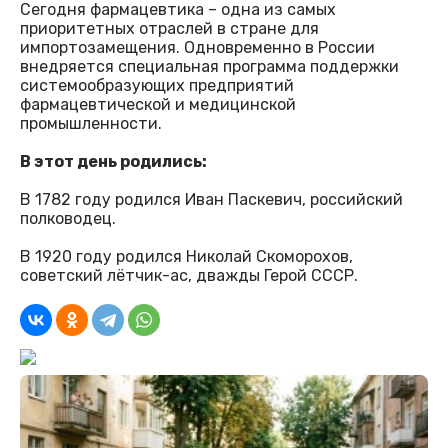
Сегодня фармацевтика – одна из самых
приоритетных отраслей в стране для
импортозамещения. Одновременно в России
внедряется специальная программа поддержки
системообразующих предприятий
фармацевтической и медицинской
промышленности.
В этот день родились:
В 1782 году родился Иван Паскевич, российский
полководец.
В 1920 году родился Николай Скоморохов,
советский лётчик-ас, дважды Герой СССР.