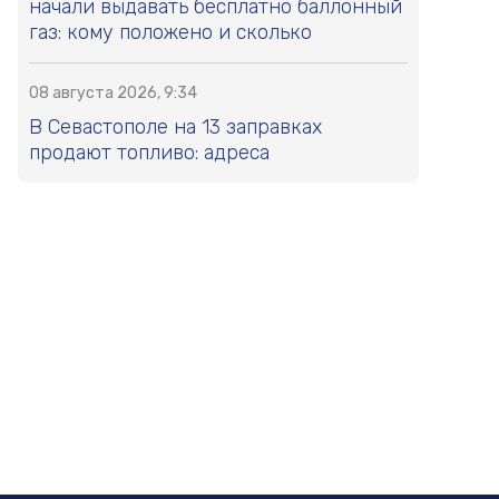
начали выдавать бесплатно баллонный
газ: кому положено и сколько
08 августа 2026, 9:34
В Севастополе на 13 заправках
продают топливо: адреса