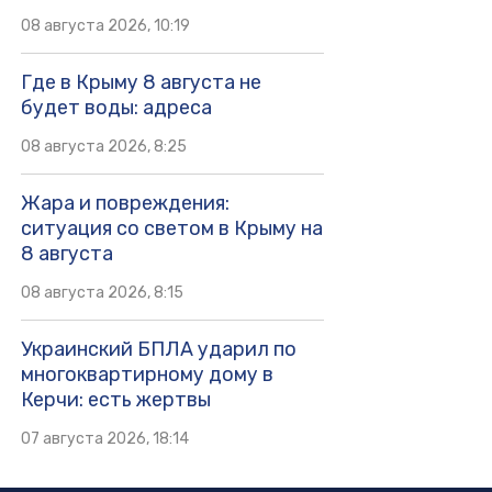
08 августа 2026, 10:19
Где в Крыму 8 августа не
будет воды: адреса
08 августа 2026, 8:25
Жара и повреждения:
ситуация со светом в Крыму на
8 августа
08 августа 2026, 8:15
Украинский БПЛА ударил по
многоквартирному дому в
Керчи: есть жертвы
07 августа 2026, 18:14