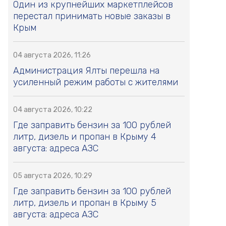
Один из крупнейших маркетплейсов
перестал принимать новые заказы в
Крым
04 августа 2026, 11:26
Администрация Ялты перешла на
усиленный режим работы с жителями
04 августа 2026, 10:22
Где заправить бензин за 100 рублей
литр, дизель и пропан в Крыму 4
августа: адреса АЗС
05 августа 2026, 10:29
Где заправить бензин за 100 рублей
литр, дизель и пропан в Крыму 5
августа: адреса АЗС