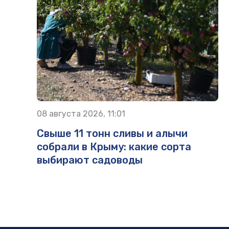
08 августа 2026, 11:01
Свыше 11 тонн сливы и алычи
собрали в Крыму: какие сорта
выбирают садоводы