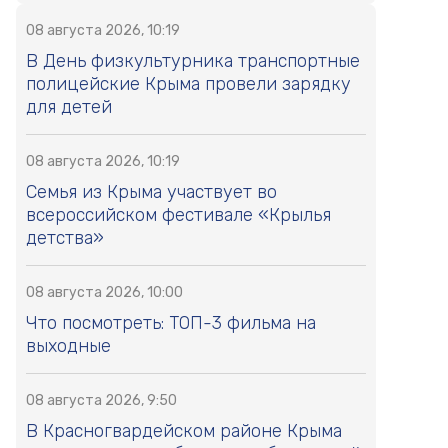
08 августа 2026, 10:19
В День физкультурника транспортные
полицейские Крыма провели зарядку
для детей
08 августа 2026, 10:19
Семья из Крыма участвует во
всероссийском фестивале «Крылья
детства»
08 августа 2026, 10:00
Что посмотреть: ТОП-3 фильма на
выходные
08 августа 2026, 9:50
В Красногвардейском районе Крыма