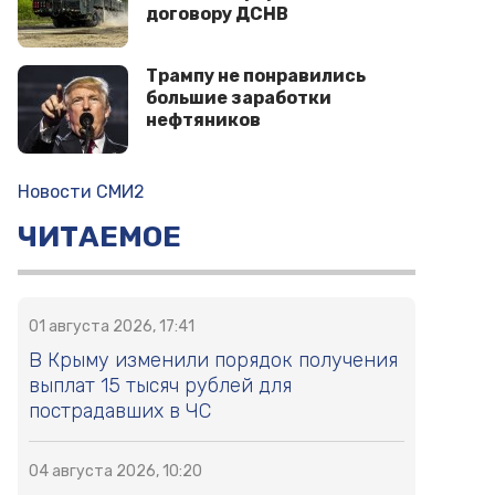
договору ДСНВ
Трампу не понравились
большие заработки
нефтяников
Новости СМИ2
ЧИТАЕМОЕ
01 августа 2026, 17:41
В Крыму изменили порядок получения
выплат 15 тысяч рублей для
пострадавших в ЧС
04 августа 2026, 10:20