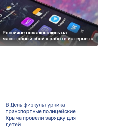
Россияне пожаловались на
масштабный сбой в работе интернета
В День физкультурника
транспортные полицейские
Крыма провели зарядку для
детей