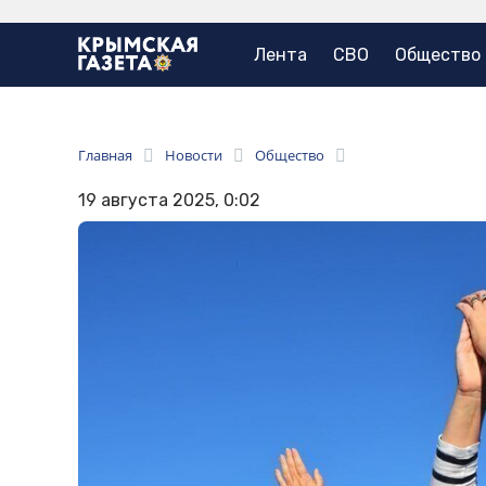
Лента
СВО
Общество
Главная
Новости
Общество
19 августа 2025, 0:02