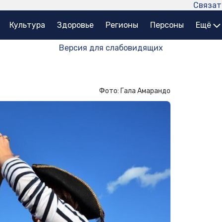
Связат
Культура
Здоровье
Регионы
Персоны
Ещё
Версия для слабовидящих
Фото: Гала Амарандо