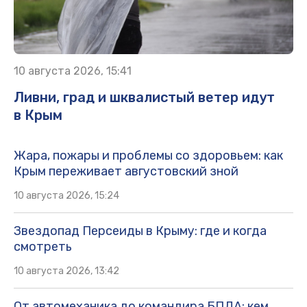
10 августа 2026, 15:41
Ливни, град и шквалистый ветер идут
в Крым
Жара, пожары и проблемы со здоровьем: как
Крым переживает августовский зной
10 августа 2026, 15:24
Звездопад Персеиды в Крыму: где и когда
смотреть
10 августа 2026, 13:42
От автомеханика до командира БПЛА: кем