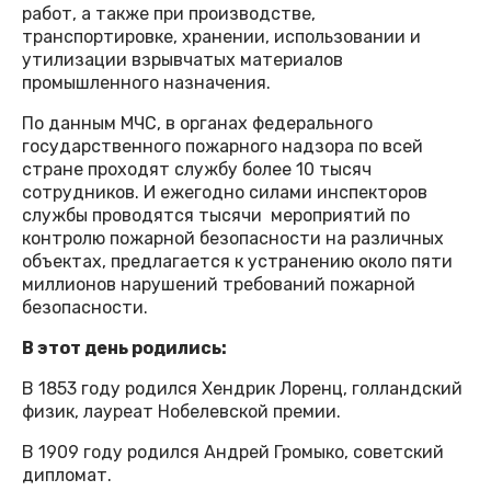
работ, а также при производстве,
транспортировке, хранении, использовании и
утилизации взрывчатых материалов
промышленного назначения.
По данным МЧС, в органах федерального
государственного пожарного надзора по всей
стране проходят службу более 10 тысяч
сотрудников. И ежегодно силами инспекторов
службы проводятся тысячи мероприятий по
контролю пожарной безопасности на различных
объектах, предлагается к устранению около пяти
миллионов нарушений требований пожарной
безопасности.
В этот день родились:
В 1853 году родился Хендрик Лоренц, голландский
физик, лауреат Нобелевской премии.
В 1909 году родился Андрей Громыко, советский
дипломат.