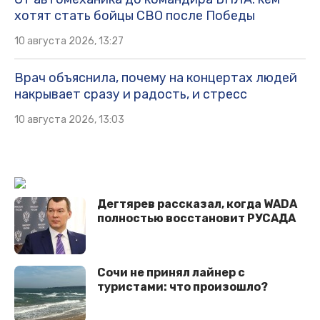
хотят стать бойцы СВО после Победы
10 августа 2026, 13:27
Врач объяснила, почему на концертах людей
накрывает сразу и радость, и стресс
10 августа 2026, 13:03
Дегтярев рассказал, когда WADA
полностью восстановит РУСАДА
Сочи не принял лайнер с
туристами: что произошло?