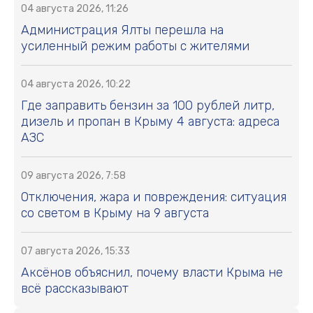
04 августа 2026, 11:26
Администрация Ялты перешла на
усиленный режим работы с жителями
04 августа 2026, 10:22
Где заправить бензин за 100 рублей литр,
дизель и пропан в Крыму 4 августа: адреса
АЗС
09 августа 2026, 7:58
Отключения, жара и повреждения: ситуация
со светом в Крыму на 9 августа
07 августа 2026, 15:33
Аксёнов объяснил, почему власти Крыма не
всё рассказывают