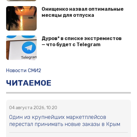
Онищенко назвал оптимальные
месяцы для отпуска
Дуров* в списке экстремистов
— что будет с Telegram
Новости СМИ2
ЧИТАЕМОЕ
04 августа 2026, 10:20
Один из крупнейших маркетплейсов
перестал принимать новые заказы в Крым