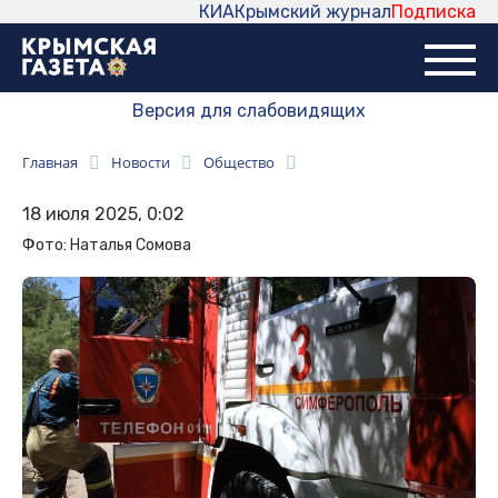
КИА
Крымский журнал
Подписка
Версия для слабовидящих
Главная
Новости
Общество
18 июля 2025, 0:02
Фото: Наталья Сомова