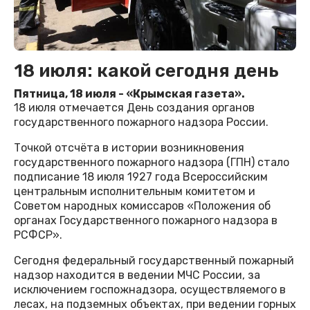
18 июля: какой сегодня день
Пятница, 18 июля - «Крымская газета».
18 июля отмечается День создания органов
государственного пожарного надзора России.
Точкой отсчёта в истории возникновения
государственного пожарного надзора (ГПН) стало
подписание 18 июля 1927 года Всероссийским
центральным исполнительным комитетом и
Советом народных комиссаров «Положения об
органах Государственного пожарного надзора в
РСФСР».
Сегодня федеральный государственный пожарный
надзор находится в ведении МЧС России, за
исключением госпожнадзора, осуществляемого в
лесах, на подземных объектах, при ведении горных