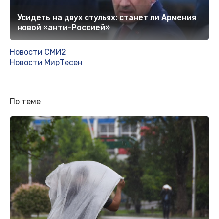
Усидеть на двух стульях: станет ли Армения
новой «анти-Россией»
Новости СМИ2
Новости МирТесен
По теме