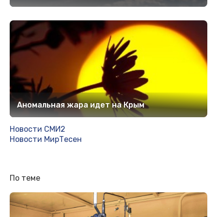
Аномальная жара идет на Крым
Новости СМИ2
Новости МирТесен
По теме