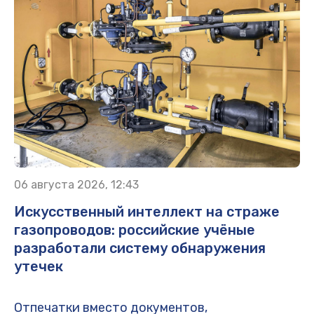
06 августа 2026, 12:43
Искусственный интеллект на страже
газопроводов: российские учёные
разработали систему обнаружения
утечек
Отпечатки вместо документов,