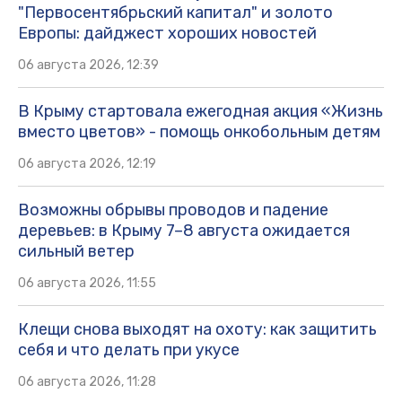
"Первосентябрьский капитал" и золото
Европы: дайджест хороших новостей
06 августа 2026, 12:39
В Крыму стартовала ежегодная акция «Жизнь
вместо цветов» - помощь онкобольным детям
06 августа 2026, 12:19
Возможны обрывы проводов и падение
деревьев: в Крыму 7–8 августа ожидается
сильный ветер
06 августа 2026, 11:55
Клещи снова выходят на охоту: как защитить
себя и что делать при укусе
06 августа 2026, 11:28