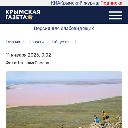
КИА
Крымский журнал
Подписка
Версия для слабовидящих
Главная
Новости
Общество
11 января 2026, 0:02
Фото: Наталья Сомова