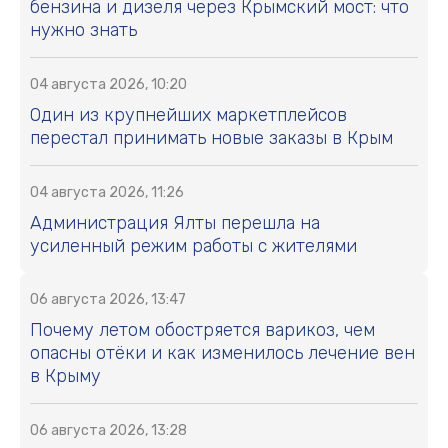
бензина и дизеля через Крымский мост: что
нужно знать
04 августа 2026, 10:20
Один из крупнейших маркетплейсов
перестал принимать новые заказы в Крым
04 августа 2026, 11:26
Администрация Ялты перешла на
усиленный режим работы с жителями
06 августа 2026, 13:47
Почему летом обостряется варикоз, чем
опасны отёки и как изменилось лечение вен
в Крыму
06 августа 2026, 13:28