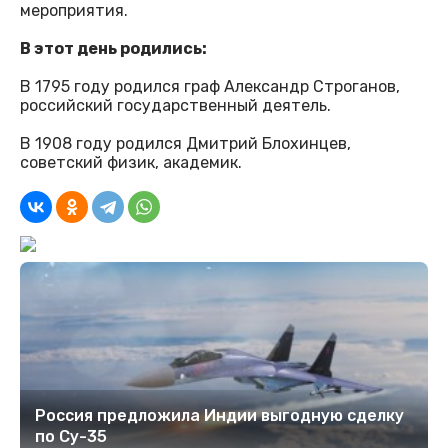
мероприятия.
В этот день родились:
В 1795 году родился граф Александр Строганов,
российский государственный деятель.
В 1908 году родился Дмитрий Блохинцев,
советский физик, академик.
Россия предложила Индии выгодную сделку
по Су-35