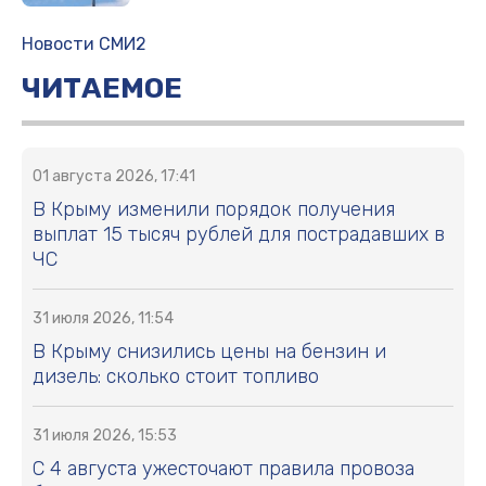
Новости СМИ2
ЧИТАЕМОЕ
01 августа 2026, 17:41
В Крыму изменили порядок получения
выплат 15 тысяч рублей для пострадавших в
ЧС
31 июля 2026, 11:54
В Крыму снизились цены на бензин и
дизель: сколько стоит топливо
31 июля 2026, 15:53
С 4 августа ужесточают правила провоза