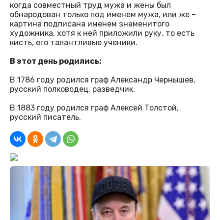
когда совместный труд мужа и жены был
обнародован только под именем мужа, или же –
картина подписана именем знаменитого
художника, хотя к ней приложили руку, то есть
кисть, его талантливые ученики.
В этот день родились:
В 1786 году родился граф Александр Чернышев,
русский полководец, разведчик.
В 1883 году родился граф Алексей Толстой,
русский писатель.