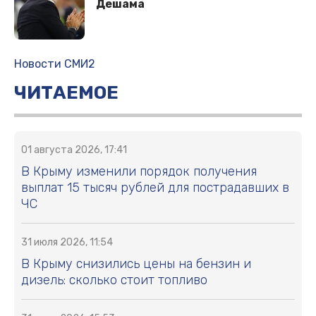
Дешама
Новости СМИ2
ЧИТАЕМОЕ
01 августа 2026, 17:41
В Крыму изменили порядок получения
выплат 15 тысяч рублей для пострадавших в
ЧС
31 июля 2026, 11:54
В Крыму снизились цены на бензин и
дизель: сколько стоит топливо