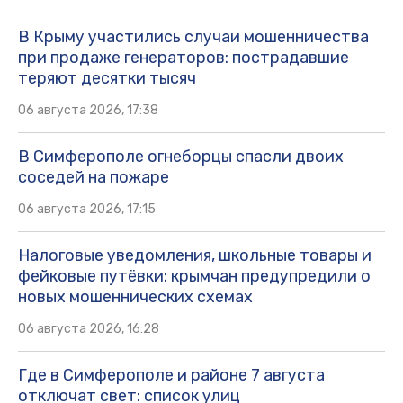
В Крыму участились случаи мошенничества
при продаже генераторов: пострадавшие
теряют десятки тысяч
06 августа 2026, 17:38
В Симферополе огнеборцы спасли двоих
соседей на пожаре
06 августа 2026, 17:15
Налоговые уведомления, школьные товары и
фейковые путёвки: крымчан предупредили о
новых мошеннических схемах
06 августа 2026, 16:28
Где в Симферополе и районе 7 августа
отключат свет: список улиц