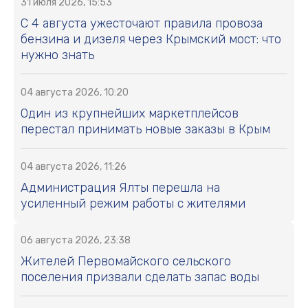
31 июля 2026, 15:53
С 4 августа ужесточают правила провоза
бензина и дизеля через Крымский мост: что
нужно знать
04 августа 2026, 10:20
Один из крупнейших маркетплейсов
перестал принимать новые заказы в Крым
04 августа 2026, 11:26
Администрация Ялты перешла на
усиленный режим работы с жителями
06 августа 2026, 23:38
Жителей Первомайского сельского
поселения призвали сделать запас воды