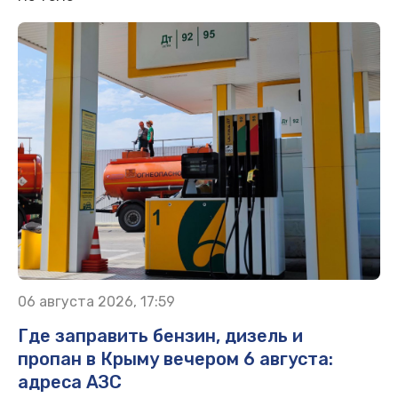
06 августа 2026, 17:59
Где заправить бензин, дизель и
пропан в Крыму вечером 6 августа:
адреса АЗС