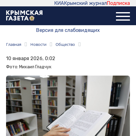
КИА
Крымский журнал
Подписка
Версия для слабовидящих
Главная
Новости
Общество
10 января 2026, 0:02
Фото: Михаил Гладчук