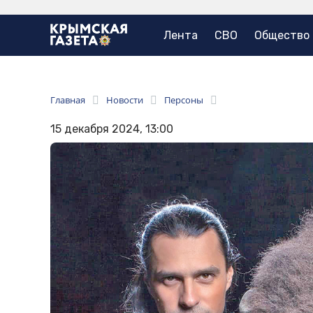
Лента
СВО
Общество
Главная
Новости
Персоны
15 декабря 2024, 13:00