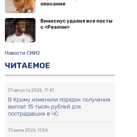
описание
Винисиус удалил все посты
с «Реалом»
Новости СМИ2
ЧИТАЕМОЕ
01 августа 2026, 17:41
В Крыму изменили порядок получения
выплат 15 тысяч рублей для
пострадавших в ЧС
31 июля 2026, 11:54