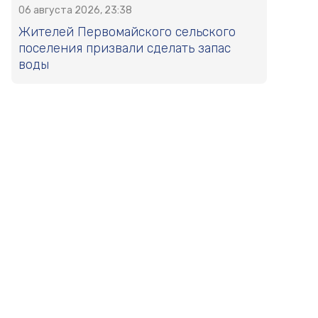
06 августа 2026, 23:38
Жителей Первомайского сельского
поселения призвали сделать запас
воды