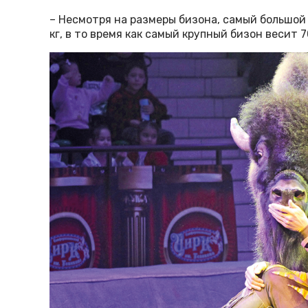
– Несмотря на размеры бизона, самый большой 
кг, в то время как самый крупный бизон весит 7