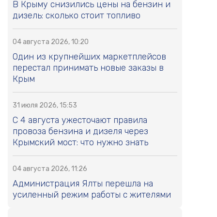
В Крыму снизились цены на бензин и
дизель: сколько стоит топливо
04 августа 2026, 10:20
Один из крупнейших маркетплейсов
перестал принимать новые заказы в
Крым
31 июля 2026, 15:53
С 4 августа ужесточают правила
провоза бензина и дизеля через
Крымский мост: что нужно знать
04 августа 2026, 11:26
Администрация Ялты перешла на
усиленный режим работы с жителями