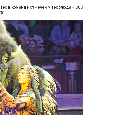
вес в команде отмечен у верблюда – 800
00 кг.