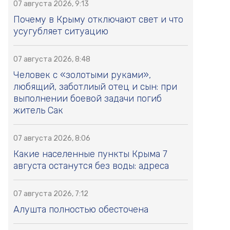
07 августа 2026, 9:13
Почему в Крыму отключают свет и что
усугубляет ситуацию
07 августа 2026, 8:48
Человек с «золотыми руками»,
любящий, заботлиый отец и сын: при
выполнении боевой задачи погиб
житель Сак
07 августа 2026, 8:06
Какие населенные пункты Крыма 7
августа останутся без воды: адреса
07 августа 2026, 7:12
Алушта полностью обесточена