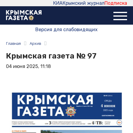
КИА
Крымский журнал
Подписка
Версия для слабовидящих
Главная
Архив
Крымская газета № 97
04 июня 2025, 11:18