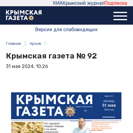
КИА
Крымский журнал
Подписка
Версия для слабовидящих
Главная
Архив
Крымская газета № 92
31 мая 2024, 10:26