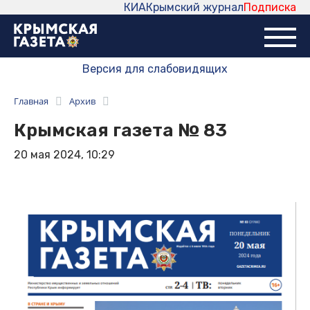
КИА
Крымский журнал
Подписка
Версия для слабовидящих
Главная
Архив
Крымская газета № 83
20 мая 2024, 10:29