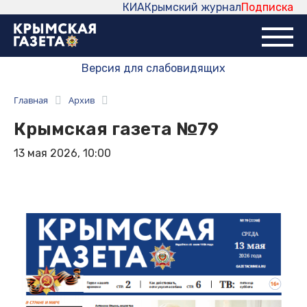
КИА
Крымский журнал
Подписка
Версия для слабовидящих
Главная
Архив
Крымская газета №79
13 мая 2026, 10:00