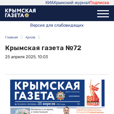
КИА
Крымский журнал
Подписка
Версия для слабовидящих
Главная
Архив
Крымская газета №72
25 апреля 2025, 10:03