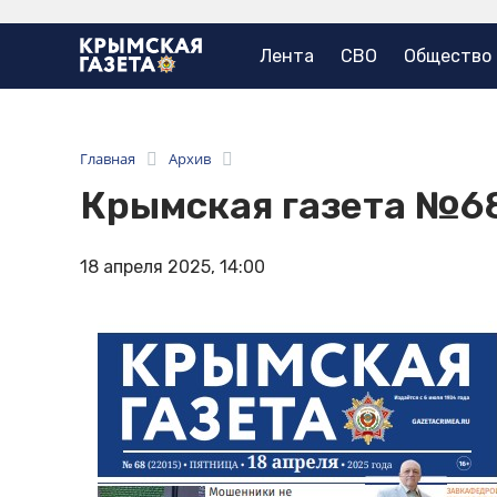
Лента
СВО
Общество
Главная
Архив
Крымская газета №6
18 апреля 2025, 14:00