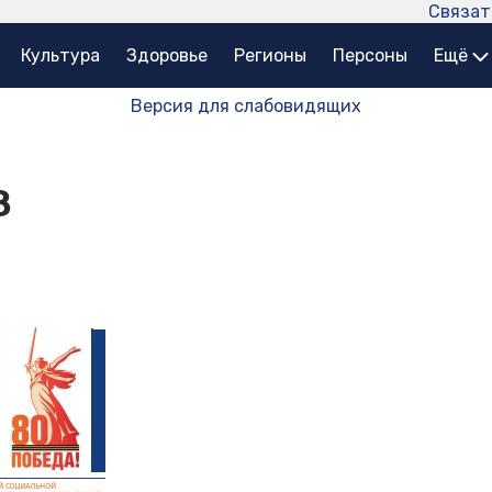
Связат
Культура
Здоровье
Регионы
Персоны
Ещё
Версия для слабовидящих
8