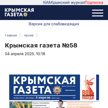
КИА
Крымский журнал
Подписка
Версия для слабовидящих
Главная
Архив
Крымская газета №58
04 апреля 2025, 10:18