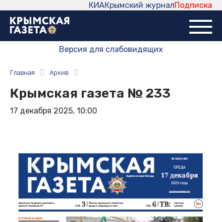
КИА
Крымский журнал
Подписка
Версия для слабовидящих
Главная
Архив
Крымская газета № 233
17 декабря 2025, 10:00