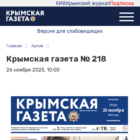
КИА
Крымский журнал
Подписка
Версия для слабовидящих
Главная
Архив
Крымская газета № 218
26 ноября 2025, 10:00