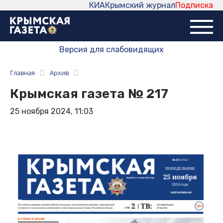
КИА
Крымский журнал
Подписка
Версия для слабовидящих
Главная
Архив
Крымская газета № 217
25 ноября 2024, 11:03