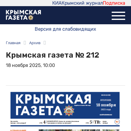
КИА
Крымский журнал
Подписка
Версия для слабовидящих
Главная
Архив
Крымская газета № 212
18 ноября 2025, 10:00