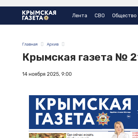
Лента
СВО
Общество
Главная
Архив
Крымская газета № 2
14 ноября 2025, 9:00