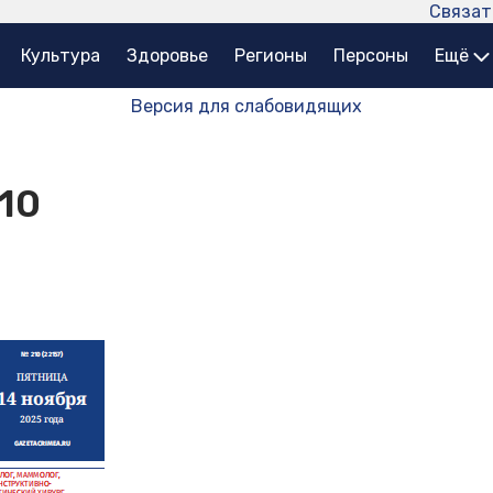
Связат
Культура
Здоровье
Регионы
Персоны
Ещё
Версия для слабовидящих
10