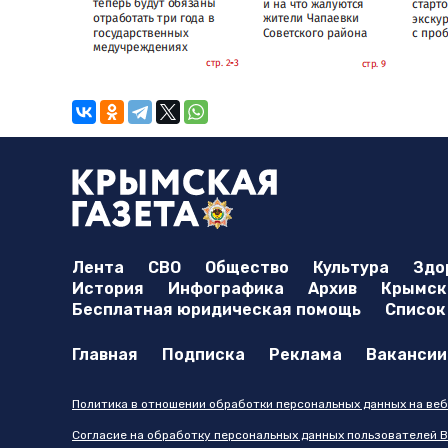
Лента
СВО
Общество
Культура
Здо
История
Инфографика
Архив
Крымска
Бесплатная юридическая помощь
Список
Главная
Подписка
Реклама
Вакансии
Политика в отношении обработки персональных данных на веб
Согласие на обработку персональных данных пользователей В