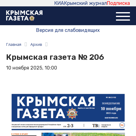
КИА
Крымский журнал
Подписка
Версия для слабовидящих
Главная
Архив
Крымская газета № 206
10 ноября 2025, 10:00