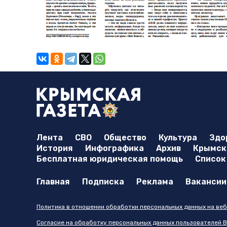
Лента
СВО
Общество
Культура
Здо
История
Инфографика
Архив
Крымска
Бесплатная юридическая помощь
Список
Главная
Подписка
Реклама
Вакансии
Политика в отношении обработки персональных данных на веб
Согласие на обработку персональных данных пользователей В