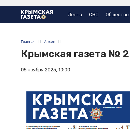
Лента
СВО
Общество
Главная
Архив
Крымская газета № 
05 ноября 2025, 10:00