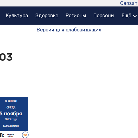
Связат
Культура
Здоровье
Регионы
Персоны
Ещё
Версия для слабовидящих
203