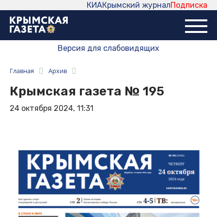
КИА
Крымский журнал
Подписка
Версия для слабовидящих
Главная
Архив
Крымская газета № 195
24 октября 2024, 11:31