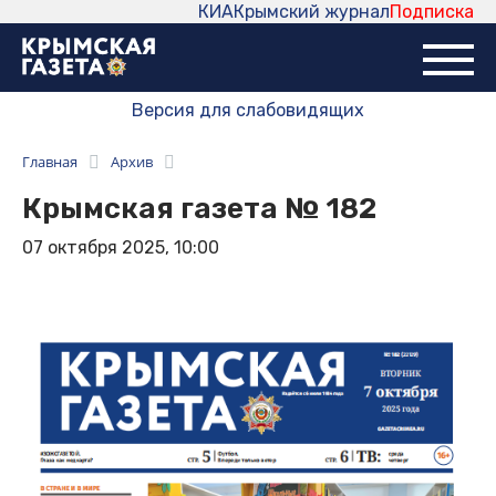
КИА
Крымский журнал
Подписка
Версия для слабовидящих
Главная
Архив
Крымская газета № 182
07 октября 2025, 10:00