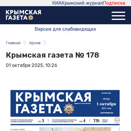
КИА
Крымский журнал
Подписка
Версия для слабовидящих
Главная
Архив
Крымская газета № 178
01 октября 2025, 10:26