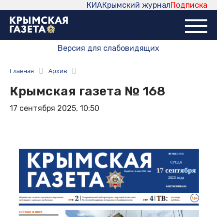
КИА
Крымский журнал
Подписка
Версия для слабовидящих
Главная
Архив
Крымская газета № 168
17 сентября 2025, 10:50