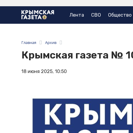
Лента
СВО
Общество
Главная
Архив
Крымская газета № 1
18 июня 2025, 10:50