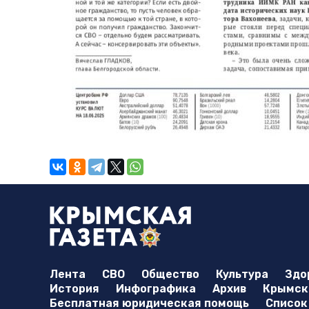
Лента
СВО
Общество
Культура
Здо
История
Инфографика
Архив
Крымска
Бесплатная юридическая помощь
Список