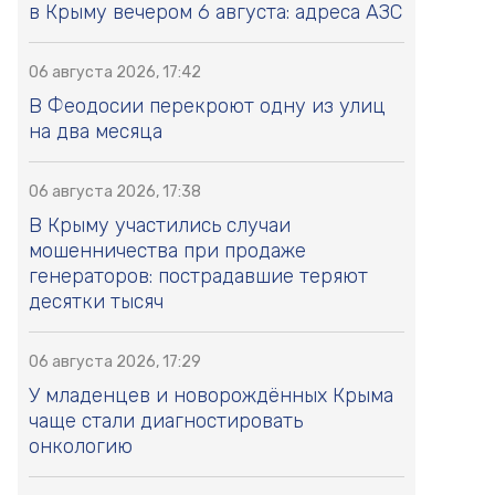
в Крыму вечером 6 августа: адреса АЗС
06 августа 2026, 17:42
В Феодосии перекроют одну из улиц
на два месяца
06 августа 2026, 17:38
В Крыму участились случаи
мошенничества при продаже
генераторов: пострадавшие теряют
десятки тысяч
06 августа 2026, 17:29
У младенцев и новорождённых Крыма
чаще стали диагностировать
онкологию