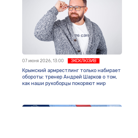
07 июня 2026, 13:00
ЭКСКЛЮЗИВ
Крымский армрестлинг только набирает
обороты: тренер Андрей Шарков о том,
как наши рукоборцы покоряют мир