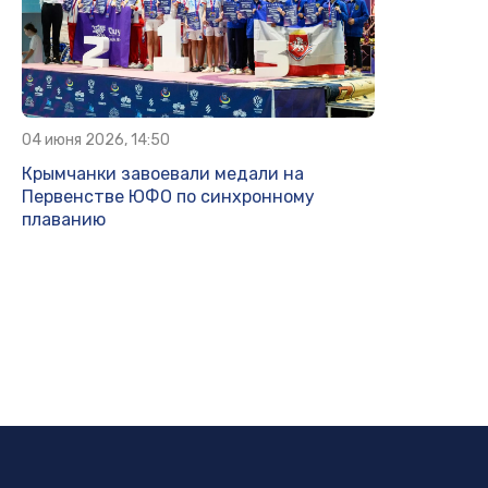
04 июня 2026, 14:50
Крымчанки завоевали медали на
Первенстве ЮФО по синхронному
плаванию