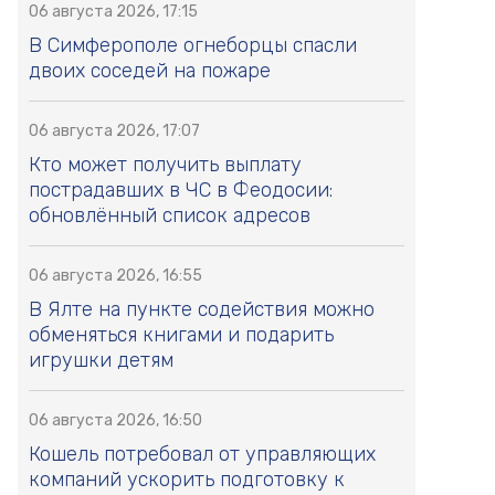
06 августа 2026, 17:15
В Симферополе огнеборцы спасли
двоих соседей на пожаре
06 августа 2026, 17:07
Кто может получить выплату
пострадавших в ЧС в Феодосии:
обновлённый список адресов
06 августа 2026, 16:55
В Ялте на пункте содействия можно
обменяться книгами и подарить
игрушки детям
06 августа 2026, 16:50
Кошель потребовал от управляющих
компаний ускорить подготовку к