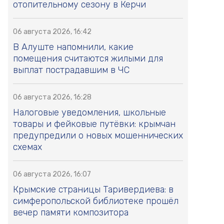
отопительному сезону в Керчи
06 августа 2026, 16:42
В Алуште напомнили, какие
помещения считаются жилыми для
выплат пострадавшим в ЧС
06 августа 2026, 16:28
Налоговые уведомления, школьные
товары и фейковые путёвки: крымчан
предупредили о новых мошеннических
схемах
06 августа 2026, 16:07
Крымские страницы Таривердиева: в
симферопольской библиотеке прошёл
вечер памяти композитора