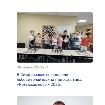
08 июня 2026, 15:01
В Симферополе определили
победителей шахматного фестиваля
«Крымское лето – 2026»