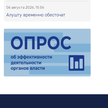
06 августа 2026, 15:56
Алушту временно обесточат