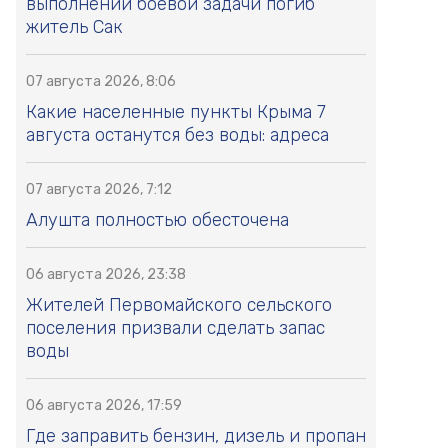
выполнении боевой задачи погиб
житель Сак
07 августа 2026, 8:06
Какие населенные пункты Крыма 7
августа останутся без воды: адреса
07 августа 2026, 7:12
Алушта полностью обесточена
06 августа 2026, 23:38
Жителей Первомайского сельского
поселения призвали сделать запас
воды
06 августа 2026, 17:59
Где заправить бензин, дизель и пропан