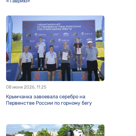
«Таврию»
08 июня 2026, 11:25
Крымчанка завоевала серебро на
Первенстве России по горному бегу