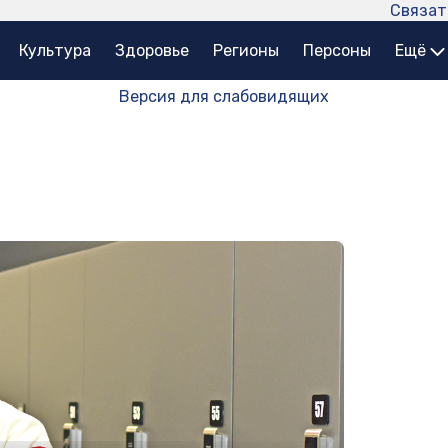
Связат
Культура
Здоровье
Регионы
Персоны
Ещё
Версия для слабовидящих