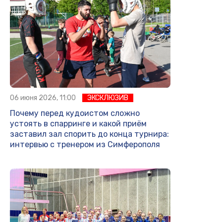
06 июня 2026, 11:00
ЭКСКЛЮЗИВ
Почему перед кудоистом сложно
устоять в спарринге и какой приём
заставил зал спорить до конца турнира:
интервью с тренером из Симферополя