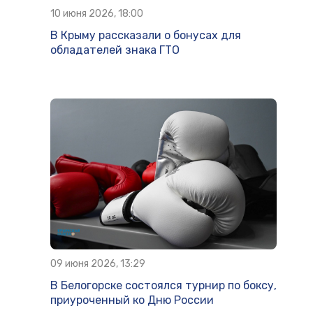
10 июня 2026, 18:00
В Крыму рассказали о бонусах для
обладателей знака ГТО
09 июня 2026, 13:29
В Белогорске состоялся турнир по боксу,
приуроченный ко Дню России