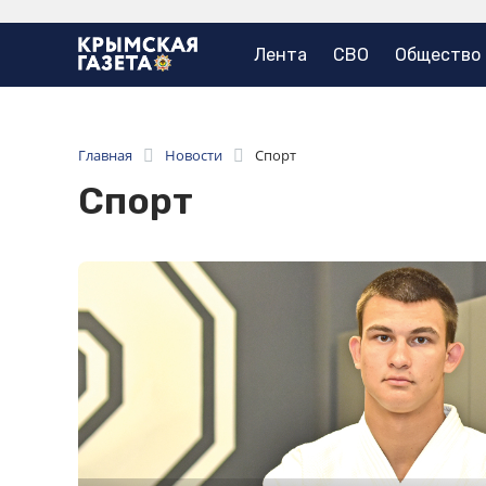
Лента
СВО
Общество
Главная
Новости
Спорт
Спорт