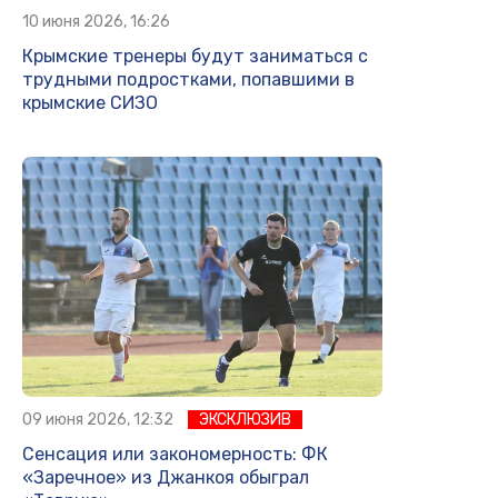
10 июня 2026, 16:26
Крымские тренеры будут заниматься с
трудными подростками, попавшими в
крымские СИЗО
09 июня 2026, 12:32
ЭКСКЛЮЗИВ
Сенсация или закономерность: ФК
«Заречное» из Джанкоя обыграл