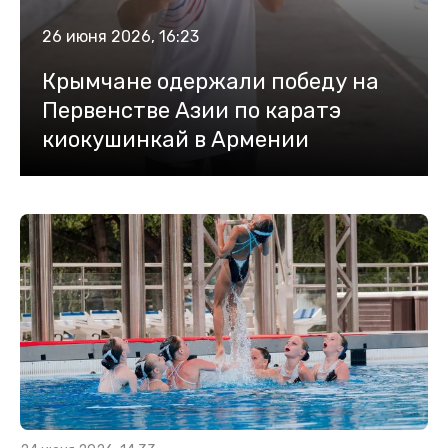
26 июня 2026, 16:23
Крымчане одержали победу на
Первенстве Азии по каратэ
киокушинкай в Армении