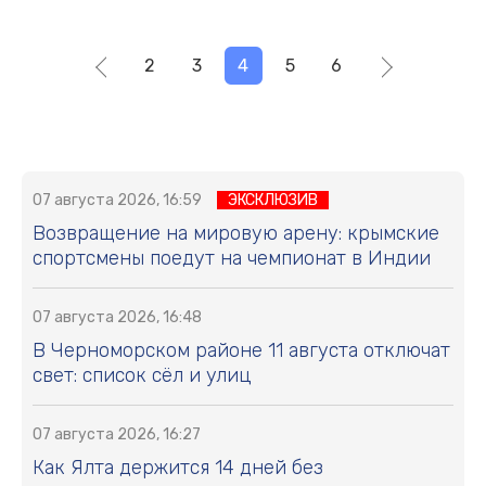
2
3
4
5
6
07 августа 2026, 16:59
ЭКСКЛЮЗИВ
Возвращение на мировую арену: крымские
спортсмены поедут на чемпионат в Индии
07 августа 2026, 16:48
В Черноморском районе 11 августа отключат
свет: список сёл и улиц
07 августа 2026, 16:27
Как Ялта держится 14 дней без