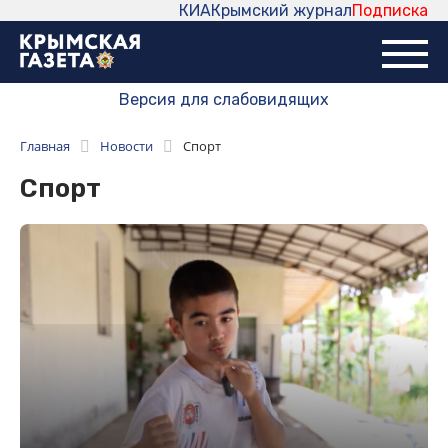
КИА
Крымский журнал
Подписка
Версия для слабовидящих
Главная
Новости
Спорт
Спорт