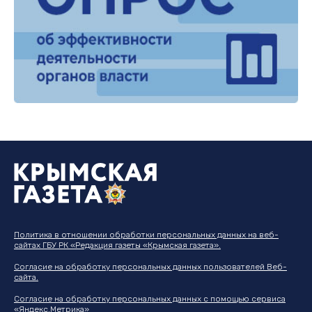
Политика в отношении обработки персональных данных на веб-
сайтах ГБУ РК «Редакция газеты «Крымская газета».
Согласие на обработку персональных данных пользователей Веб-
сайта.
Согласие на обработку персональных данных с помощью сервиса
«Яндекс.Метрика»