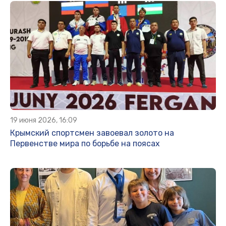
19 июня 2026, 16:09
Крымский спортсмен завоевал золото на
Первенстве мира по борьбе на поясах