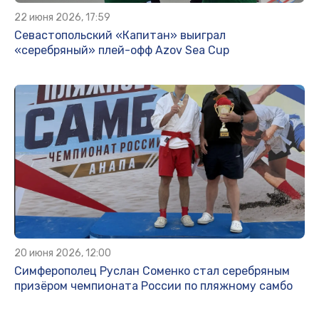
22 июня 2026, 17:59
Севастопольский «Капитан» выиграл
«серебряный» плей-офф Azov Sea Cup
20 июня 2026, 12:00
Симферополец Руслан Соменко стал серебряным
призёром чемпионата России по пляжному самбо