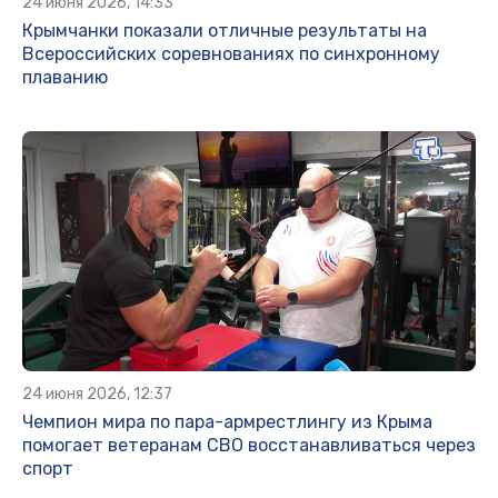
24 июня 2026, 14:33
Крымчанки показали отличные результаты на
Всероссийских соревнованиях по синхронному
плаванию
24 июня 2026, 12:37
Чемпион мира по пара-армрестлингу из Крыма
помогает ветеранам СВО восстанавливаться через
спорт