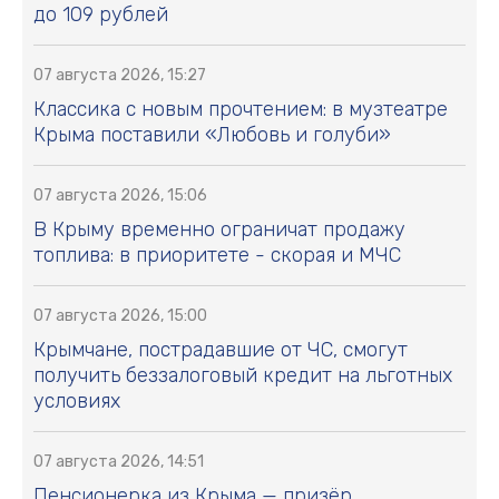
до 109 рублей
07 августа 2026, 15:27
Классика с новым прочтением: в музтеатре
Крыма поставили «Любовь и голуби»
07 августа 2026, 15:06
В Крыму временно ограничат продажу
топлива: в приоритете - скорая и МЧС
07 августа 2026, 15:00
Крымчане, пострадавшие от ЧС, смогут
получить беззалоговый кредит на льготных
условиях
07 августа 2026, 14:51
Пенсионерка из Крыма — призёр