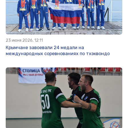
23 июня 2026, 12:11
Крымчане завоевали 24 медали на
международных соревнованиях по тхэквондо