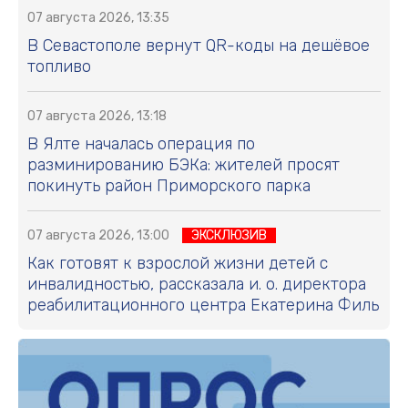
07 августа 2026, 13:35
В Севастополе вернут QR-коды на дешёвое
топливо
07 августа 2026, 13:18
В Ялте началась операция по
разминированию БЭКа: жителей просят
покинуть район Приморского парка
07 августа 2026, 13:00
ЭКСКЛЮЗИВ
Как готовят к взрослой жизни детей с
инвалидностью, рассказала и. о. директора
реабилитационного центра Екатерина Филь