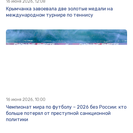
16 июня 2026, 12:08
Крымчанка завоевала две золотые медали на
международном турнире по теннису
16 июня 2026, 10:00
Чемпионат мира по футболу – 2026 без России: кто
больше потерял от преступной санкционной
политики