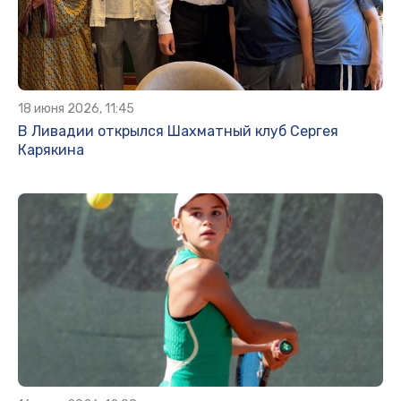
18 июня 2026, 11:45
В Ливадии открылся Шахматный клуб Сергея
Карякина