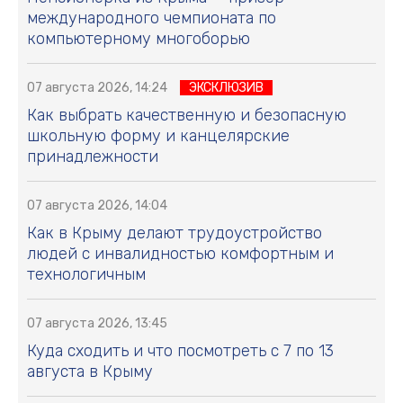
международного чемпионата по
компьютерному многоборью
07 августа 2026, 14:24
ЭКСКЛЮЗИВ
Как выбрать качественную и безопасную
школьную форму и канцелярские
принадлежности
07 августа 2026, 14:04
Как в Крыму делают трудоустройство
людей с инвалидностью комфортным и
технологичным
07 августа 2026, 13:45
Куда сходить и что посмотреть с 7 по 13
августа в Крыму