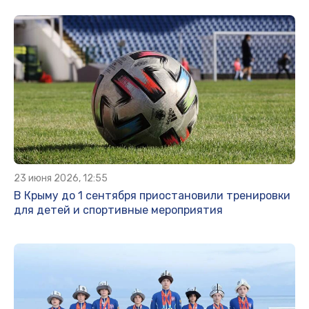
23 июня 2026, 12:55
В Крыму до 1 сентября приостановили тренировки
для детей и спортивные мероприятия