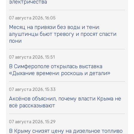
электричества
07 августа 2026, 16:05
Месяц на привязи без воды и тени:
алуштинцы бьют тревогу и просят спасти
пони
07 августа 2026, 15:51
В Симферополе открылась выставка
«Дыхание времени: роскошь и детали»
07 августа 2026, 15:33
Аксёнов объяснил, почему власти Крыма не
всё рассказывают
07 августа 2026, 15:29
В Крыму снизят цену на дизельное топливо