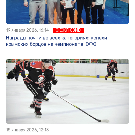
19 января 2026, 16:14
ЭКСКЛЮЗИВ
Награды почти во всех категориях: успехи
крымских борцов на чемпионате ЮФО
18 января 2026, 12:13