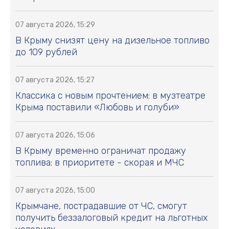
07 августа 2026, 15:29
В Крыму снизят цену на дизельное топливо
до 109 рублей
07 августа 2026, 15:27
Классика с новым прочтением: в музтеатре
Крыма поставили «Любовь и голуби»
07 августа 2026, 15:06
В Крыму временно ограничат продажу
топлива: в приоритете - скорая и МЧС
07 августа 2026, 15:00
Крымчане, пострадавшие от ЧС, смогут
получить беззалоговый кредит на льготных