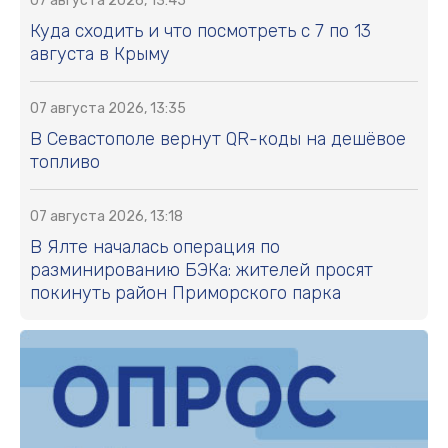
07 августа 2026, 13:45
Куда сходить и что посмотреть с 7 по 13
августа в Крыму
07 августа 2026, 13:35
В Севастополе вернут QR-коды на дешёвое
топливо
07 августа 2026, 13:18
В Ялте началась операция по
разминированию БЭКа: жителей просят
покинуть район Приморского парка