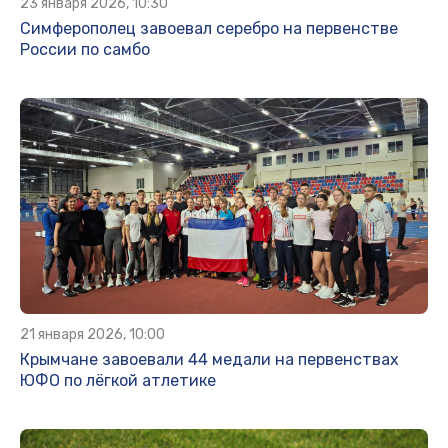
23 января 2026, 10:30
Симферополец завоевал серебро на первенстве
России по самбо
21 января 2026, 10:00
Крымчане завоевали 44 медали на первенствах
ЮФО по лёгкой атлетике