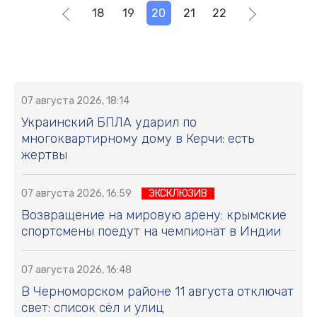
18
19
20
21
22
07 августа 2026, 18:14
Украинский БПЛА ударил по
многоквартирному дому в Керчи: есть
жертвы
07 августа 2026, 16:59
ЭКСКЛЮЗИВ
Возвращение на мировую арену: крымские
спортсмены поедут на чемпионат в Индии
07 августа 2026, 16:48
В Черноморском районе 11 августа отключат
свет: список сёл и улиц