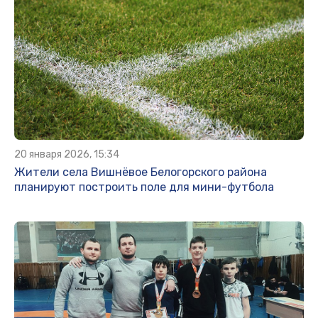
20 января 2026, 15:34
Жители села Вишнёвое Белогорского района
планируют построить поле для мини-футбола