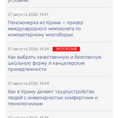
условиях
07 августа 2026, 14:51
Пенсионерка из Крыма — призёр
международного чемпионата по
компьютерному многоборью
07 августа 2026, 14:24
ЭКСКЛЮЗИВ
Как выбрать качественную и безопасную
школьную форму и канцелярские
принадлежности
07 августа 2026, 14:04
Как в Крыму делают трудоустройство
людей с инвалидностью комфортным и
технологичным