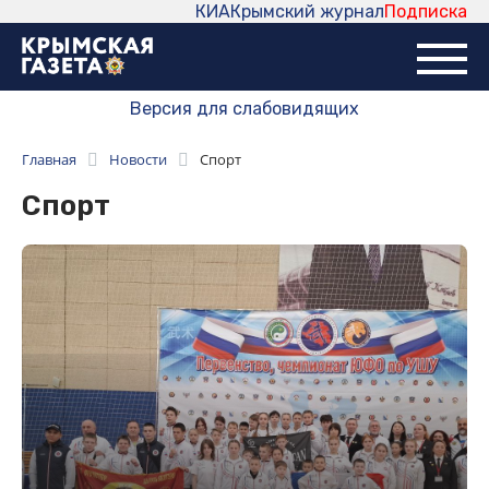
КИА
Крымский журнал
Подписка
Версия для слабовидящих
Главная
Новости
Спорт
Спорт