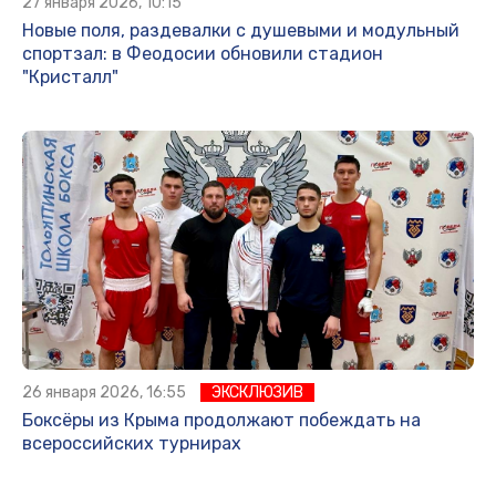
27 января 2026, 10:15
Новые поля, раздевалки с душевыми и модульный
спортзал: в Феодосии обновили стадион
"Кристалл"
26 января 2026, 16:55
ЭКСКЛЮЗИВ
Боксёры из Крыма продолжают побеждать на
всероссийских турнирах