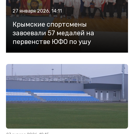
27 января 2026, 14:11
Крымские спортсмены
завоевали 57 медалей на
первенстве ЮФО по ушу