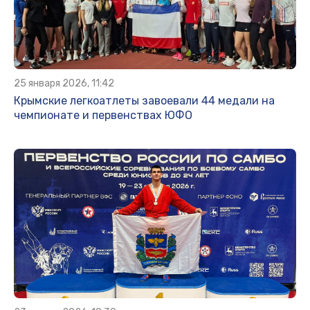
25 января 2026, 11:42
Крымские легкоатлеты завоевали 44 медали на
чемпионате и первенствах ЮФО