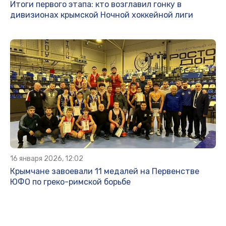
Итоги первого этапа: кто возглавил гонку в
дивизионах крымской Ночной хоккейной лиги
16 января 2026, 12:02
Крымчане завоевали 11 медалей на Первенстве
ЮФО по греко-римской борьбе