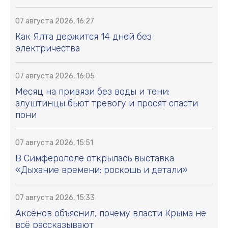
07 августа 2026, 16:27
Как Ялта держится 14 дней без
электричества
07 августа 2026, 16:05
Месяц на привязи без воды и тени:
алуштинцы бьют тревогу и просят спасти
пони
07 августа 2026, 15:51
В Симферополе открылась выставка
«Дыхание времени: роскошь и детали»
07 августа 2026, 15:33
Аксёнов объяснил, почему власти Крыма не
всё рассказывают