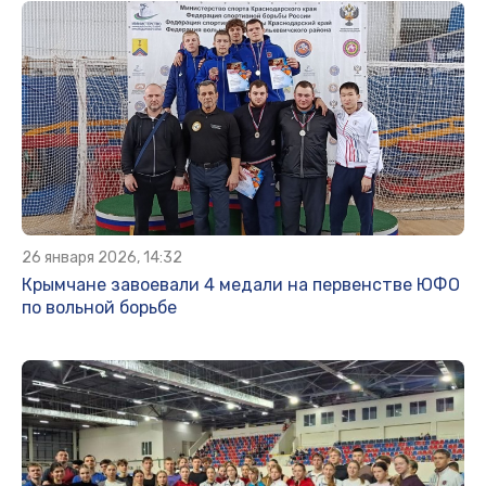
26 января 2026, 14:32
Крымчане завоевали 4 медали на первенстве ЮФО
по вольной борьбе