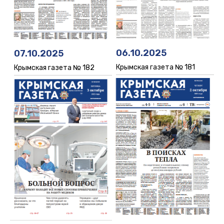
06.10.2025
07.10.2025
Крымская газета № 181
Крымская газета № 182