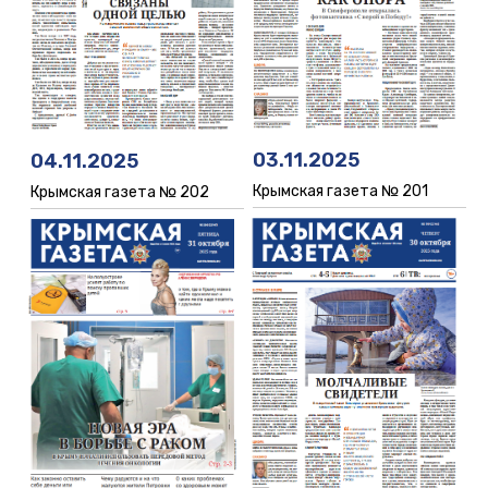
03.11.2025
04.11.2025
Крымская газета № 201
Крымская газета № 202