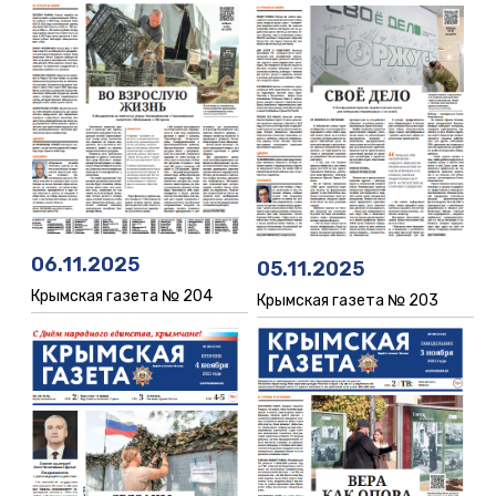
06.11.2025
05.11.2025
Крымская газета № 204
Крымская газета № 203