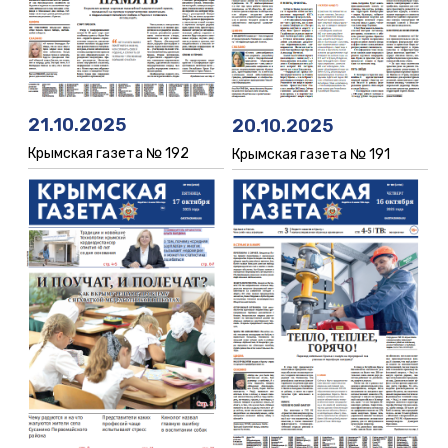
21.10.2025
20.10.2025
Крымская газета № 192
Крымская газета № 191