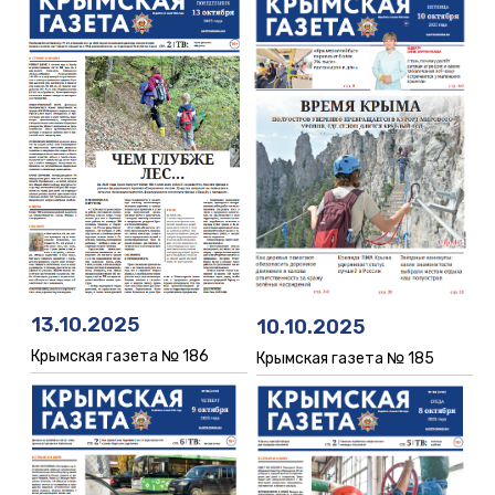
13.10.2025
10.10.2025
Крымская газета № 186
Крымская газета № 185