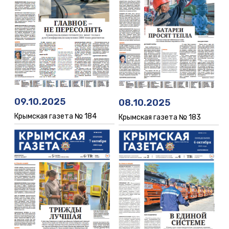
09.10.2025
08.10.2025
Крымская газета № 184
Крымская газета № 183