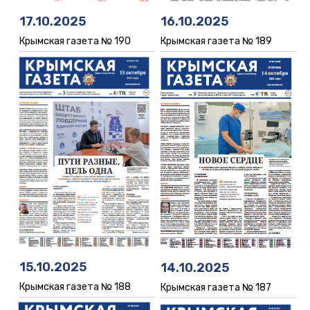
16.10.2025
17.10.2025
Крымская газета № 189
Крымская газета № 190
15.10.2025
14.10.2025
Крымская газета № 188
Крымская газета № 187