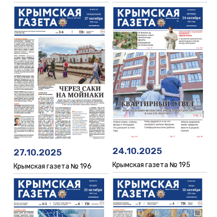
24.10.2025
27.10.2025
Крымская газета № 195
Крымская газета № 196