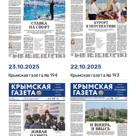
22.10.2025
23.10.2025
Крымская газета № 193
Крымская газета № 194