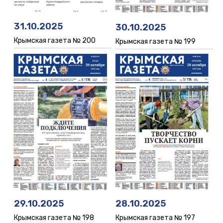
31.10.2025
30.10.2025
Крымская газета № 200
Крымская газета № 199
29.10.2025
28.10.2025
Крымская газета № 198
Крымская газета № 197