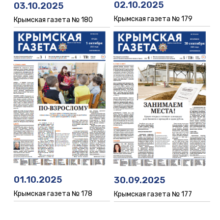
02.10.2025
03.10.2025
Крымская газета № 179
Крымская газета № 180
01.10.2025
30.09.2025
Крымская газета № 178
Крымская газета № 177