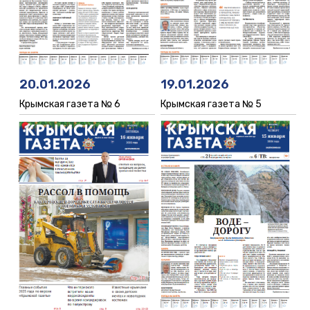
19.01.2026
20.01.2026
Крымская газета № 5
Крымская газета № 6