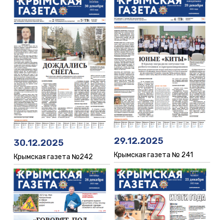
29.12.2025
30.12.2025
Крымская газета № 241
Крымская газета №242