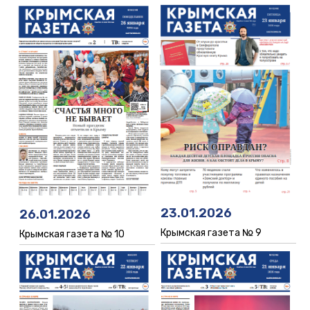
23.01.2026
26.01.2026
Крымская газета № 9
Крымская газета № 10