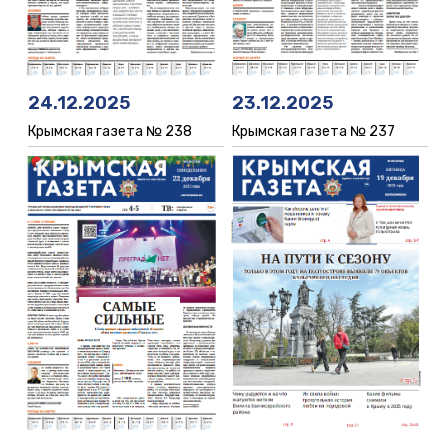
23.12.2025
24.12.2025
Крымская газета № 237
Крымская газета № 238