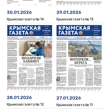
29.01.2026
30.01.2026
Крымская газета № 13
Крымская газета № 14
28.01.2026
27.01.2026
Крымская газета № 12
Крымская газета № 11