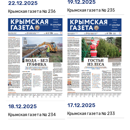
19.12.2025
22.12.2025
Крымская газета № 235
Крымская газета № 236
17.12.2025
18.12.2025
Крымская газета № 233
Крымская газета № 234