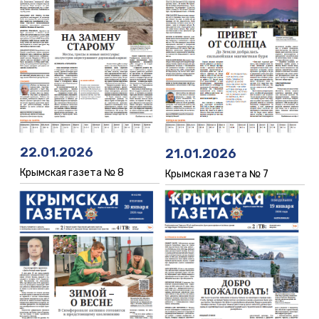
22.01.2026
21.01.2026
Крымская газета № 8
Крымская газета № 7