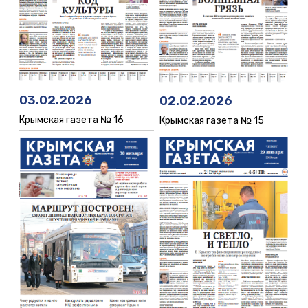
03.02.2026
02.02.2026
Крымская газета № 16
Крымская газета № 15