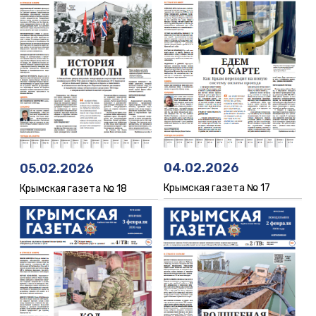
04.02.2026
05.02.2026
Крымская газета № 17
Крымская газета № 18