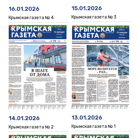
15.01.2026
16.01.2026
Крымская газета № 3
Крымская газета № 4
13.01.2026
14.01.2026
Крымская газета № 1
Крымская газета № 2