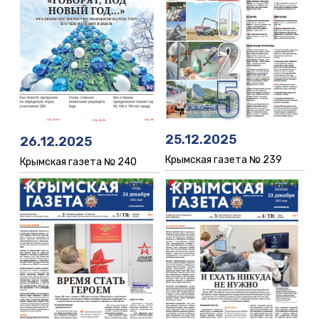
25.12.2025
26.12.2025
Крымская газета № 239
Крымская газета № 240